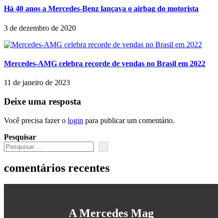
Há 40 anos a Mercedes-Benz lançava o airbag do motorista
3 de dezembro de 2020
Mercedes-AMG celebra recorde de vendas no Brasil em 2022
11 de janeiro de 2023
Deixe uma resposta
Você precisa fazer o
login
para publicar um comentário.
Pesquisar
comentários recentes
A Mercedes Mag