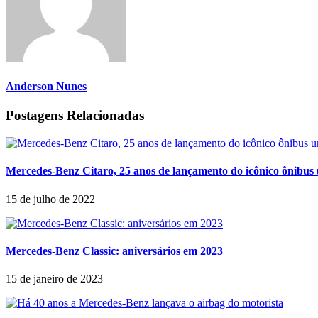
Anderson Nunes
Postagens Relacionadas
Mercedes-Benz Citaro, 25 anos de lançamento do icônico ônibus
15 de julho de 2022
Mercedes-Benz Classic: aniversários em 2023
15 de janeiro de 2023