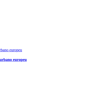
 urbano europeu