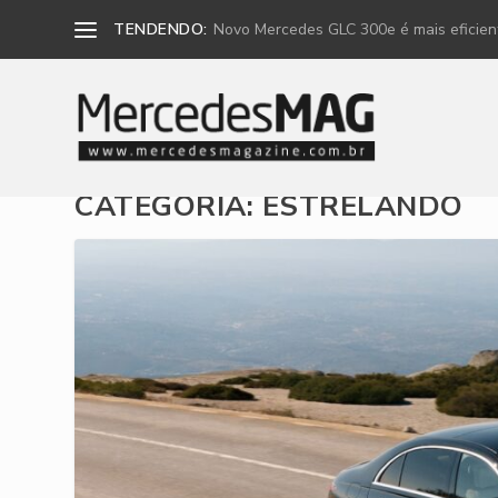
TENDENDO:
Novo Mercedes GLC 300e é mais eficiente
CATEGORIA:
ESTRELANDO