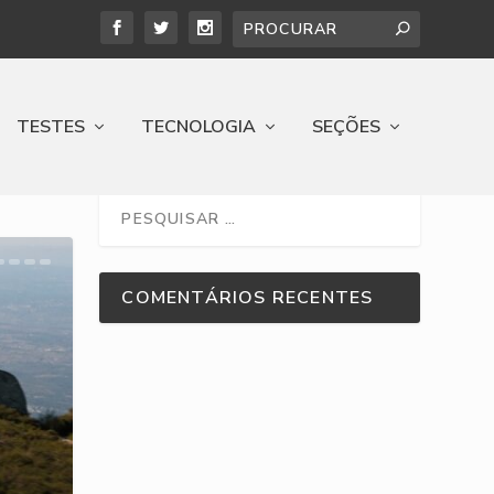
TESTES
TECNOLOGIA
SEÇÕES
COMENTÁRIOS RECENTES