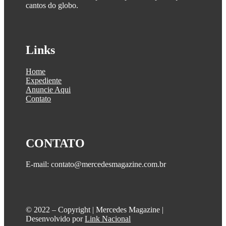
cantos do globo.
Links
Home
Expediente
Anuncie Aqui
Contato
CONTATO
E-mail: contato@mercedesmagazine.com.br
©️ 2022 – Copyright | Mercedes Magazine |
Desenvolvido por
Link Nacional