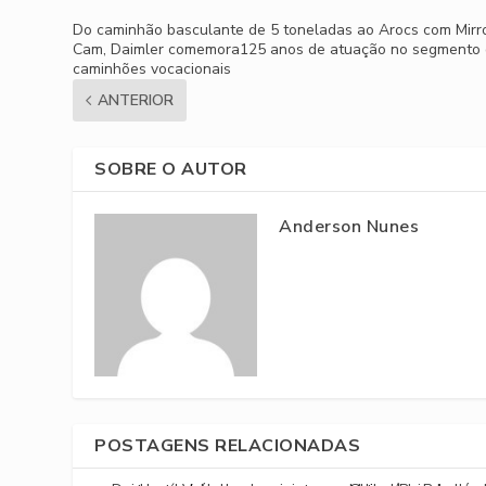
Do caminhão basculante de 5 toneladas ao Arocs com Mirr
Cam, Daimler comemora125 anos de atuação no segmento
caminhões vocacionais
ANTERIOR
SOBRE O AUTOR
Anderson Nunes
POSTAGENS RELACIONADAS