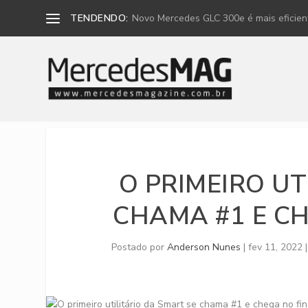
TENDENDO:
Novo Mercedes GLC 300e é mais eficiente
O PRIMEIRO UT
CHAMA #1 E CH
Postado por
Anderson Nunes
|
fev 11, 2022