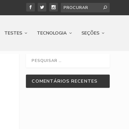
TESTES
TECNOLOGIA
SEÇÕES
COMENTÁRIOS RECENTES