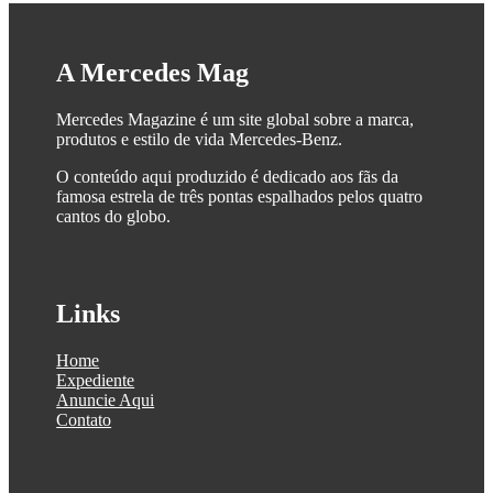
A Mercedes Mag
Mercedes Magazine é um site global sobre a marca,
produtos e estilo de vida Mercedes-Benz.
O conteúdo aqui produzido é dedicado aos fãs da
famosa estrela de três pontas espalhados pelos quatro
cantos do globo.
Links
Home
Expediente
Anuncie Aqui
Contato