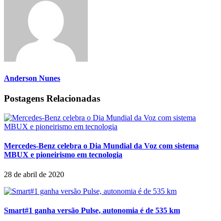
Anderson Nunes
Postagens Relacionadas
Mercedes-Benz celebra o Dia Mundial da Voz com sistema
MBUX e pioneirismo em tecnologia
28 de abril de 2020
Smart#1 ganha versão Pulse, autonomia é de 535 km