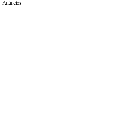
Anúncios