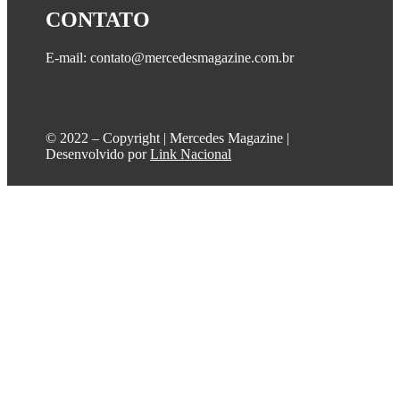
CONTATO
E-mail: contato@mercedesmagazine.com.br
©️ 2022 – Copyright | Mercedes Magazine |
Desenvolvido por
Link Nacional