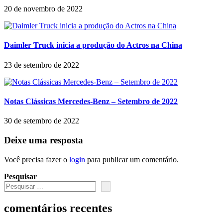
20 de novembro de 2022
Daimler Truck inicia a produção do Actros na China
23 de setembro de 2022
Notas Clássicas Mercedes-Benz – Setembro de 2022
30 de setembro de 2022
Deixe uma resposta
Você precisa fazer o
login
para publicar um comentário.
Pesquisar
comentários recentes