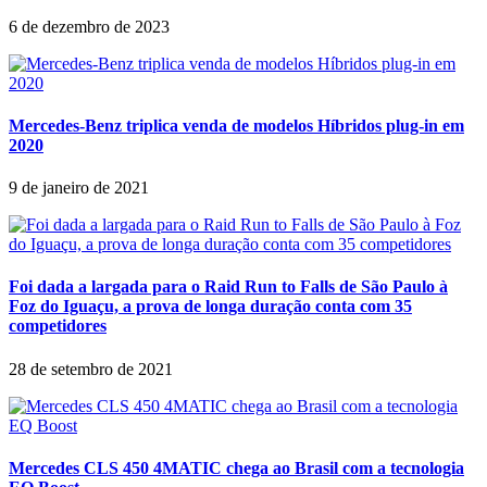
6 de dezembro de 2023
Mercedes-Benz triplica venda de modelos Híbridos plug-in em
2020
9 de janeiro de 2021
Foi dada a largada para o Raid Run to Falls de São Paulo à
Foz do Iguaçu, a prova de longa duração conta com 35
competidores
28 de setembro de 2021
Mercedes CLS 450 4MATIC chega ao Brasil com a tecnologia