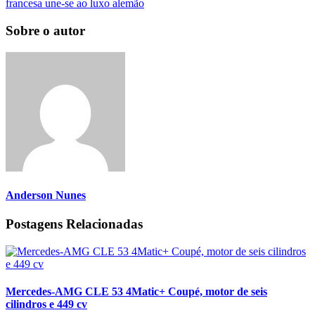
francesa une-se ao luxo alemão
Sobre o autor
Anderson Nunes
Postagens Relacionadas
Mercedes-AMG CLE 53 4Matic+ Coupé, motor de seis
cilindros e 449 cv