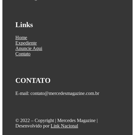
Links
Home
Expediente
Anuncie Aqui
Contato
CONTATO
E-mail: contato@mercedesmagazine.com.br
©️ 2022 – Copyright | Mercedes Magazine |
Desenvolvido por
Link Nacional