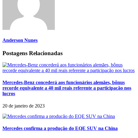
Anderson Nunes
Postagens Relacionadas
Mercedes-Benz concederá aos funcionários alemães, bônus
recorde equivalente a 40 mil reais referente a participação nos
lucros
20 de janeiro de 2023
Mercedes confirma a produção do EQE SUV na China