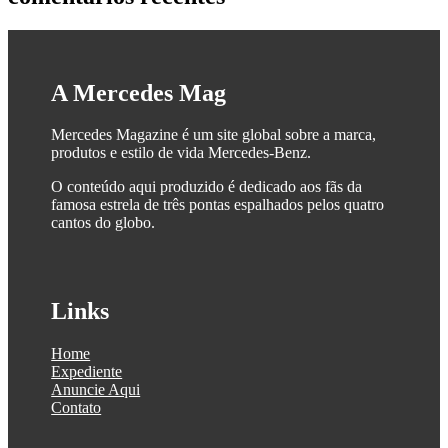
A Mercedes Mag
Mercedes Magazine é um site global sobre a marca,
produtos e estilo de vida Mercedes-Benz.
O conteúdo aqui produzido é dedicado aos fãs da
famosa estrela de três pontas espalhados pelos quatro
cantos do globo.
Links
Home
Expediente
Anuncie Aqui
Contato