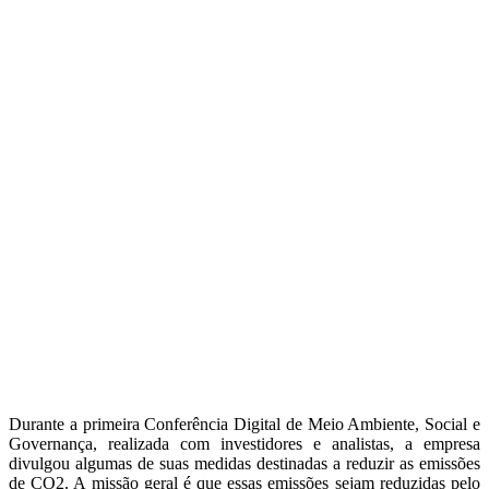
Durante a primeira Conferência Digital de Meio Ambiente, Social e
Governança, realizada com investidores e analistas, a empresa
divulgou algumas de suas medidas destinadas a reduzir as emissões
de CO2. A missão geral é que essas emissões sejam reduzidas pelo