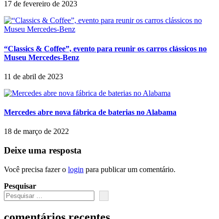
17 de fevereiro de 2023
“Classics & Coffee”, evento para reunir os carros clássicos no
Museu Mercedes-Benz
11 de abril de 2023
Mercedes abre nova fábrica de baterias no Alabama
18 de março de 2022
Deixe uma resposta
Você precisa fazer o
login
para publicar um comentário.
Pesquisar
comentários recentes