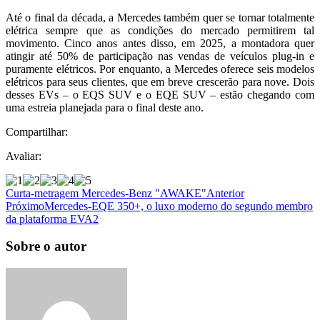
Até o final da década, a Mercedes também quer se tornar totalmente
elétrica sempre que as condições do mercado permitirem tal
movimento. Cinco anos antes disso, em 2025, a montadora quer
atingir até 50% de participação nas vendas de veículos plug-in e
puramente elétricos. Por enquanto, a Mercedes oferece seis modelos
elétricos para seus clientes, que em breve crescerão para nove. Dois
desses EVs – o EQS SUV e o EQE SUV – estão chegando com
uma estreia planejada para o final deste ano.
Compartilhar:
Avaliar:
Curta-metragem Mercedes-Benz "AWAKE"
Anterior
Próximo
Mercedes-EQE 350+, o luxo moderno do segundo membro
da plataforma EVA2
Sobre o autor