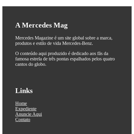
A Mercedes Mag
Mercedes Magazine é um site global sobre a marca,
produtos e estilo de vida Mercedes-Benz.
O conteúdo aqui produzido é dedicado aos fãs da
famosa estrela de três pontas espalhados pelos quatro
cantos do globo.
Links
Home
Expediente
Anuncie Aqui
Contato