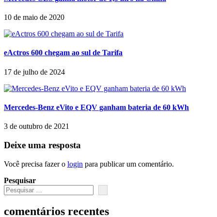
10 de maio de 2020
eActros 600 chegam ao sul de Tarifa
17 de julho de 2024
Mercedes-Benz eVito e EQV ganham bateria de 60 kWh
3 de outubro de 2021
Deixe uma resposta
Você precisa fazer o
login
para publicar um comentário.
Pesquisar
comentários recentes