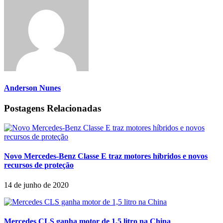
Anderson Nunes
Postagens Relacionadas
Novo Mercedes-Benz Classe E traz motores híbridos e novos
recursos de proteção
14 de junho de 2020
Mercedes CLS ganha motor de 1,5 litro na China