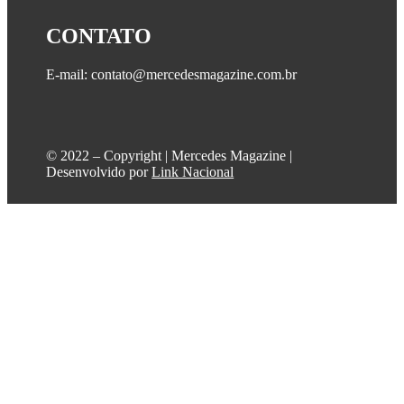
CONTATO
E-mail: contato@mercedesmagazine.com.br
©️ 2022 – Copyright | Mercedes Magazine |
Desenvolvido por
Link Nacional