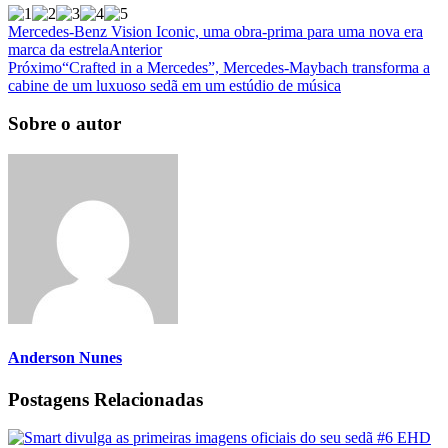
Mercedes-Benz Vision Iconic, uma obra-prima para uma nova era
marca da estrela
Anterior
Próximo
“Crafted in a Mercedes”, Mercedes-Maybach transforma a
cabine de um luxuoso sedã em um estúdio de música
Sobre o autor
Anderson Nunes
Postagens Relacionadas