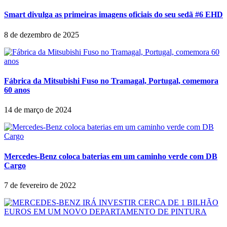
Smart divulga as primeiras imagens oficiais do seu sedã #6 EHD
8 de dezembro de 2025
Fábrica da Mitsubishi Fuso no Tramagal, Portugal, comemora
60 anos
14 de março de 2024
Mercedes-Benz coloca baterias em um caminho verde com DB
Cargo
7 de fevereiro de 2022