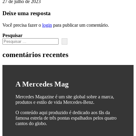
27 de julho de 2023
Deixe uma resposta
Você precisa fazer o
login
para publicar um comentário.
Pesquisar
comentários recentes
A Mercedes Mag
Mercedes Magazine é um site global sobre a marca,
produtos e estilo de vida Mercedes-Benz.
O conteúdo aqui produzido é dedicado aos fãs da
famosa estrela de três pontas espalhados pelos quatro
cantos do globo.