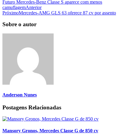
Futuro Mercedes-Benz Classe S aparece com menos
camuflagem
Anterior
Próximo
Mercedes-AMG GLS 63 oferece 87 cv por assento
Sobre o autor
Anderson Nunes
Postagens Relacionadas
Mansory Gronos, Mercedes Classe G de 850 cv