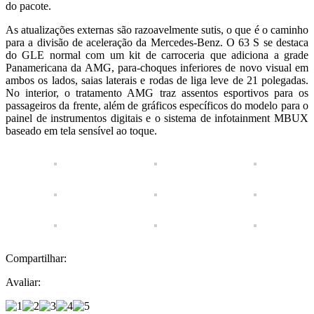
do pacote.
As atualizações externas são razoavelmente sutis, o que é o caminho
para a divisão de aceleração da Mercedes-Benz. O 63 S se destaca
do GLE normal com um kit de carroceria que adiciona a grade
Panamericana da AMG, para-choques inferiores de novo visual em
ambos os lados, saias laterais e rodas de liga leve de 21 polegadas.
No interior, o tratamento AMG traz assentos esportivos para os
passageiros da frente, além de gráficos específicos do modelo para o
painel de instrumentos digitais e o sistema de infotainment MBUX
baseado em tela sensível ao toque.
Compartilhar:
Avaliar: