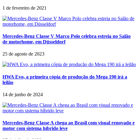
1 de fevereiro de 2021
Mercedes-Benz Classe V Marco Polo celebra estreia no Salão
de motorhome, em Düsseldorf
25 de agosto de 2023
HWA Evo, a primeira cópia de produção do Mega 190 irá a
leilão
14 de junho de 2024
Mercedes-Benz Classe A chega ao Brasil com visual renovado e
motor com sistema híbrido leve