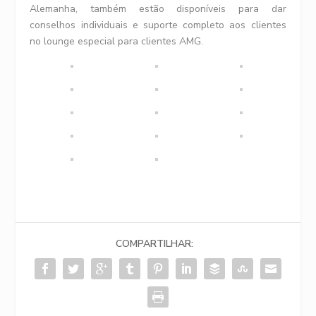
Alemanha, também estão disponíveis para dar
conselhos individuais e suporte completo aos clientes
no lounge especial para clientes AMG.
COMPARTILHAR: