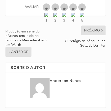
AVALIAR:
PRÓXIMO
Produção em série do
eActros tem início na
fábrica da Mercedes-Benz
O “relógio de pêndulo” de
em Wörth
Gottlieb Daimler
ANTERIOR
SOBRE O AUTOR
Anderson Nunes