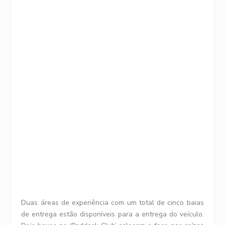
Duas áreas de experiência com um total de cinco baias
de entrega estão disponíveis para a entrega do veículo.