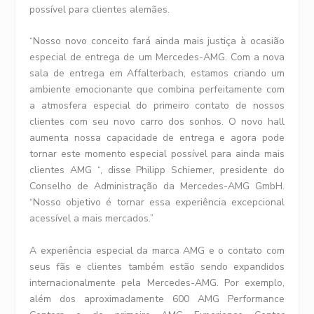
possível para clientes alemães.
“Nosso novo conceito fará ainda mais justiça à ocasião
especial de entrega de um Mercedes-AMG. Com a nova
sala de entrega em Affalterbach, estamos criando um
ambiente emocionante que combina perfeitamente com
a atmosfera especial do primeiro contato de nossos
clientes com seu novo carro dos sonhos. O novo hall
aumenta nossa capacidade de entrega e agora pode
tornar este momento especial possível para ainda mais
clientes AMG “, disse Philipp Schiemer, presidente do
Conselho de Administração da Mercedes-AMG GmbH.
“Nosso objetivo é tornar essa experiência excepcional
acessível a mais mercados.”
A experiência especial da marca AMG e o contato com
seus fãs e clientes também estão sendo expandidos
internacionalmente pela Mercedes-AMG. Por exemplo,
além dos aproximadamente 600 AMG Performance