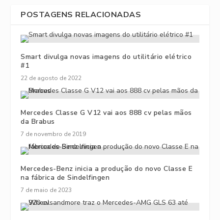
POSTAGENS RELACIONADAS
Smart divulga novas imagens do utilitário elétrico
#1
22 de agosto de 2022
Mercedes Classe G V12 vai aos 888 cv pelas mãos
da Brabus
7 de novembro de 2019
Mercedes-Benz inicia a produção do novo Classe E
na fábrica de Sindelfingen
7 de maio de 2023