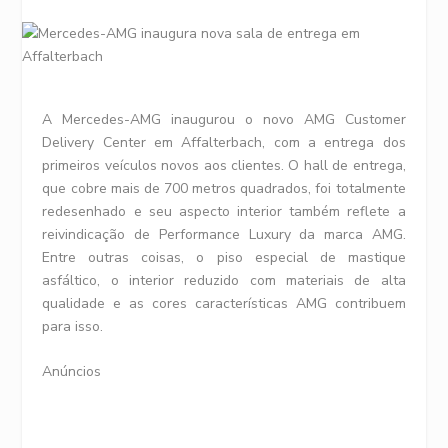
A Mercedes-AMG inaugurou o novo AMG Customer
Delivery Center em Affalterbach, com a entrega dos
primeiros veículos novos aos clientes. O hall de entrega,
que cobre mais de 700 metros quadrados, foi totalmente
redesenhado e seu aspecto interior também reflete a
reivindicação de Performance Luxury da marca AMG.
Entre outras coisas, o piso especial de mastique
asfáltico, o interior reduzido com materiais de alta
qualidade e as cores características AMG contribuem
para isso.
Anúncios