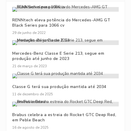
RENNtech eleva potência do Mercedes-AMG GT
Black Series para 1066 cv
29 de junho de 2022
Mercedes-Benz Classe E Serie 213, segue em
produção até junho de 2023
21 de março de 2023
Classe G terá sua produção mantida até 2034
11 de dezembro de 2025
Brabus celebra a estreia do Rocket GTC Deep Red,
em Peble Beach
16 de agosto de 2025