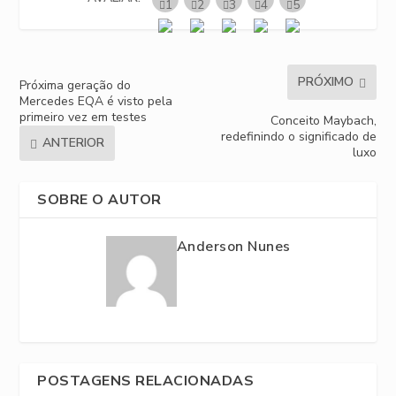
PRÓXIMO
Próxima geração do
Mercedes EQA é visto pela
primeiro vez em testes
Conceito Maybach,
redefinindo o significado de
ANTERIOR
luxo
SOBRE O AUTOR
Anderson Nunes
POSTAGENS RELACIONADAS