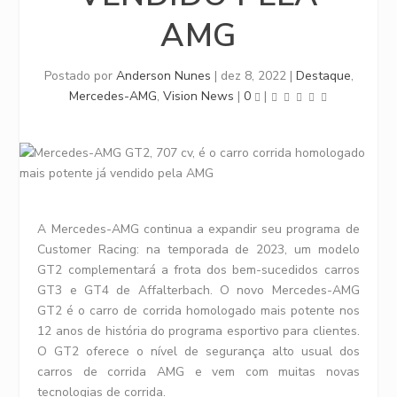
AMG
Postado por
Anderson Nunes
|
dez 8, 2022
|
Destaque
,
Mercedes-AMG
,
Vision News
|
0
|
A Mercedes-AMG continua a expandir seu programa de
Customer Racing: na temporada de 2023, um modelo
GT2 complementará a frota dos bem-sucedidos carros
GT3 e GT4 de Affalterbach. O novo Mercedes-AMG
GT2 é o carro de corrida homologado mais potente nos
12 anos de história do programa esportivo para clientes.
O GT2 oferece o nível de segurança alto usual dos
carros de corrida AMG e vem com muitas novas
tecnologias de corrida.