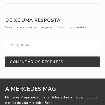
DEIXE UMA RESPOSTA
Você precisa fazer o
login
para publicar um comentário.
COMENTÁRIOS RECENTES
A MERCEDES MAG
Mercedes Magazine é um site global sobre a marca, produtos
e estilo de vida Mercedes-Benz.