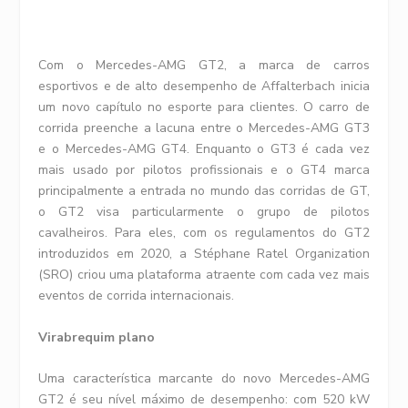
Com o Mercedes-AMG GT2, a marca de carros
esportivos e de alto desempenho de Affalterbach inicia
um novo capítulo no esporte para clientes. O carro de
corrida preenche a lacuna entre o Mercedes-AMG GT3
e o Mercedes-AMG GT4. Enquanto o GT3 é cada vez
mais usado por pilotos profissionais e o GT4 marca
principalmente a entrada no mundo das corridas de GT,
o GT2 visa particularmente o grupo de pilotos
cavalheiros. Para eles, com os regulamentos do GT2
introduzidos em 2020, a Stéphane Ratel Organization
(SRO) criou uma plataforma atraente com cada vez mais
eventos de corrida internacionais.
Virabrequim plano
Uma característica marcante do novo Mercedes-AMG
GT2 é seu nível máximo de desempenho: com 520 kW