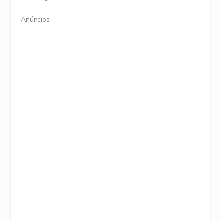
Anúncios