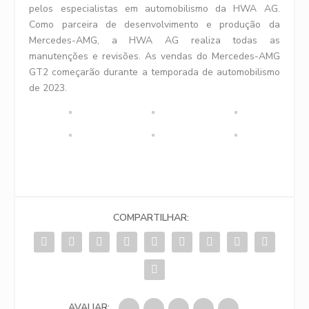
pelos especialistas em automobilismo da HWA AG.
Como parceira de desenvolvimento e produção da
Mercedes-AMG, a HWA AG realiza todas as
manutenções e revisões. As vendas do Mercedes-AMG
GT2 começarão durante a temporada de automobilismo
de 2023.
COMPARTILHAR:
AVALIAR: