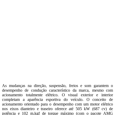
As mudanças na direção, suspensão, freios e som garantem o
desempenho de condução característico da marca, mesmo com
acionamento totalmente elétrico. O visual exterior e interior
completam a aparência esportiva do veículo. O conceito de
acionamento orientado para o desempenho com um motor elétrico
nos eixos dianteiro e traseiro oferece até 505 kW (687 cv) de
potência e 102 m.kgf de torque máximo (com o pacote AMG