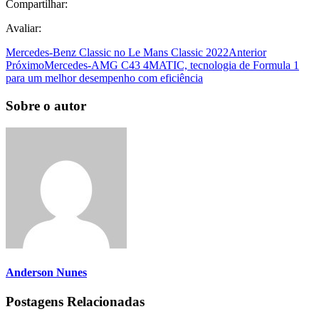
Compartilhar:
Avaliar:
Mercedes-Benz Classic no Le Mans Classic 2022
Anterior
Próximo
Mercedes-AMG C43 4MATIC, tecnologia de Formula 1
para um melhor desempenho com eficiência
Sobre o autor
Anderson Nunes
Postagens Relacionadas