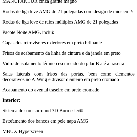
MANUFAKTUR cinza grafite magno
Rodas de liga leve AMG de 21 polegadas com design de raios em Y
Rodas de liga leve de raios múltiplos AMG de 21 polegadas
Pacote Noite AMG, inclui:
Capas dos retrovisores exteriores em preto brilhante
Frisos de acabamento da linha da cintura e da janela em preto
Vidro de isolamento térmico escurecido do pilar B até a traseira
Saias laterais com frisos das portas, bem como elementos
decorativos no A-Wing e divisor dianteiro em preto cromado
Acabamento do avental traseiro em preto cromado
Interior:
Sistema de som surround 3D Burmester®
Estofamento dos bancos em pele napa AMG
MBUX Hyperscreen