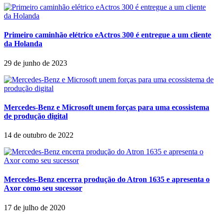
Primeiro caminhão elétrico eActros 300 é entregue a um cliente
da Holanda
29 de junho de 2023
Mercedes-Benz e Microsoft unem forças para uma ecossistema
de produção digital
14 de outubro de 2022
Mercedes-Benz encerra produção do Atron 1635 e apresenta o
Axor como seu sucessor
17 de julho de 2020