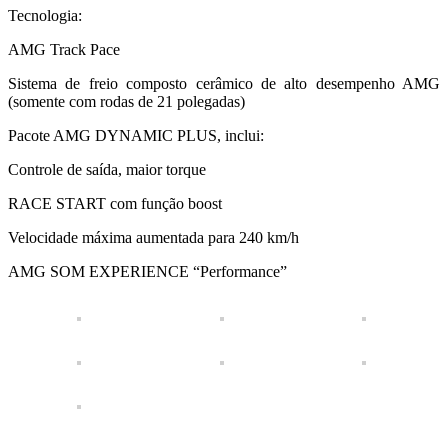
Tecnologia:
AMG Track Pace
Sistema de freio composto cerâmico de alto desempenho AMG
(somente com rodas de 21 polegadas)
Pacote AMG DYNAMIC PLUS, inclui:
Controle de saída, maior torque
RACE START com função boost
Velocidade máxima aumentada para 240 km/h
AMG SOM EXPERIENCE “Performance”