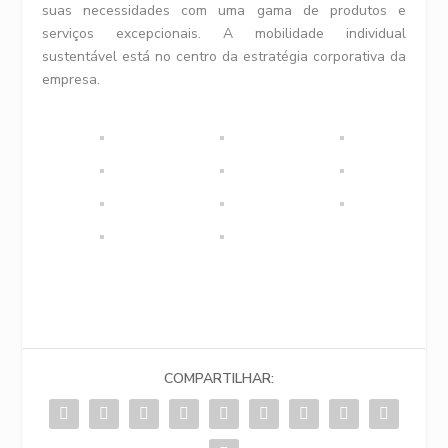
suas necessidades com uma gama de produtos e
serviços excepcionais. A mobilidade individual
sustentável está no centro da estratégia corporativa da
empresa.
COMPARTILHAR: