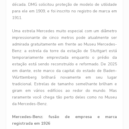
década. DMG solicitou proteção de modelo de utilidade
para ele em 1909, e foi inscrito no registro de marca em
1911.
Uma estrela Mercedes muito especial com um diâmetro
impressionante de cinco metros pode atualmente ser
admirada gratuitamente em frente ao Museu Mercedes-
Benz: a estrela da torre da estação de Stuttgart está
temporariamente emprestada enquanto o prédio da
estação está sendo reconstruído e reformado. De 2025
em diante, este marco da capital do estado de Baden-
Württemberg brilhará novamente em seu lugar
tradicional. Estrelas de tamanho semelhante brilham e
giram em vários edifícios ao redor do mundo. Mas
raramente você chega tão perto deles como no Museu
da Mercedes-Benz.
Mercedes-Benz: fusão de empresa e marca
registrada em 1926