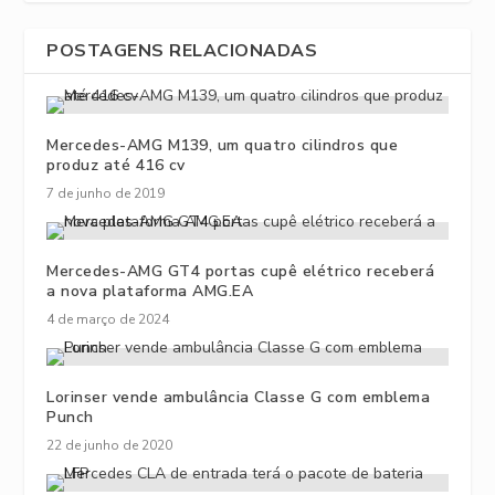
POSTAGENS RELACIONADAS
Mercedes-AMG M139, um quatro cilindros que
produz até 416 cv
7 de junho de 2019
Mercedes-AMG GT4 portas cupê elétrico receberá
a nova plataforma AMG.EA
4 de março de 2024
Lorinser vende ambulância Classe G com emblema
Punch
22 de junho de 2020