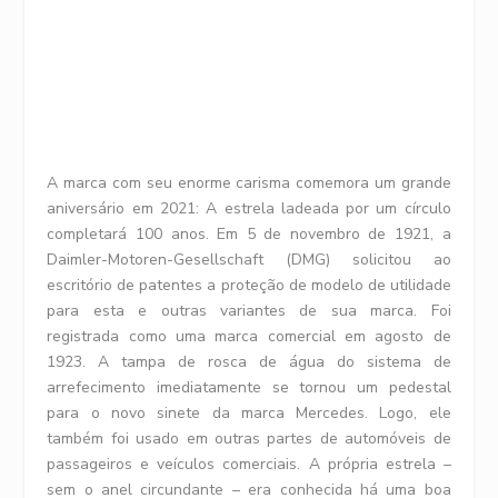
A marca com seu enorme carisma comemora um grande
aniversário em 2021: A estrela ladeada por um círculo
completará 100 anos. Em 5 de novembro de 1921, a
Daimler-Motoren-Gesellschaft (DMG) solicitou ao
escritório de patentes a proteção de modelo de utilidade
para esta e outras variantes de sua marca. Foi
registrada como uma marca comercial em agosto de
1923. A tampa de rosca de água do sistema de
arrefecimento imediatamente se tornou um pedestal
para o novo sinete da marca Mercedes. Logo, ele
também foi usado em outras partes de automóveis de
passageiros e veículos comerciais. A própria estrela –
sem o anel circundante – era conhecida há uma boa