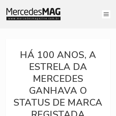
HÁ 100 ANOS, A
ESTRELA DA
MERCEDES
GANHAVA O
STATUS DE MARCA
REGISTADA