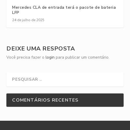
Mercedes CLA de entrada terá o pacote de bateria
LFP
24 de julho de 2025
DEIXE UMA RESPOSTA
Você precisa fazer o
login
para publicar um comentário.
COMENTÁRIOS RECENTES