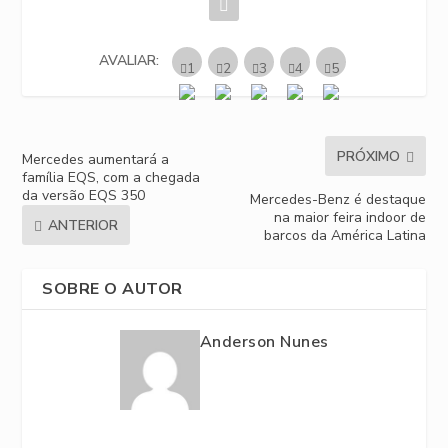
AVALIAR:
PRÓXIMO
Mercedes aumentará a
família EQS, com a chegada
da versão EQS 350
Mercedes-Benz é destaque
na maior feira indoor de
ANTERIOR
barcos da América Latina
SOBRE O AUTOR
Anderson Nunes