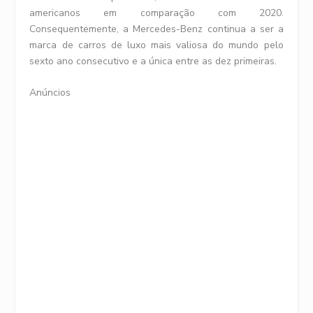
americanos em comparação com 2020.
Consequentemente, a Mercedes-Benz continua a ser a
marca de carros de luxo mais valiosa do mundo pelo
sexto ano consecutivo e a única entre as dez primeiras.
Anúncios