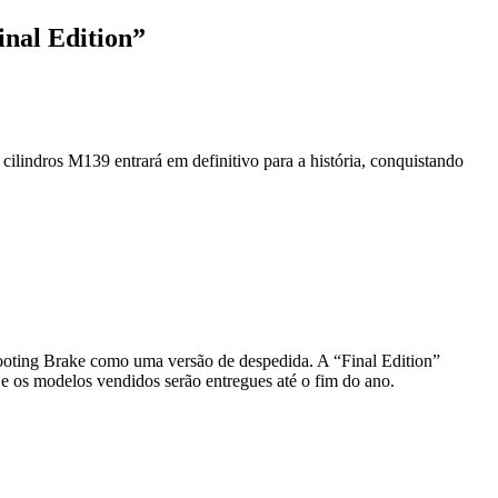
nal Edition”
indros M139 entrará em definitivo para a história, conquistando
ing Brake como uma versão de despedida. A “Final Edition”
 os modelos vendidos serão entregues até o fim do ano.