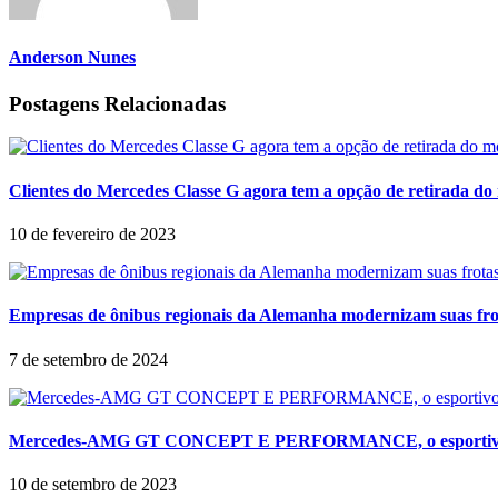
Anderson Nunes
Postagens Relacionadas
Clientes do Mercedes Classe G agora tem a opção de retirada do
10 de fevereiro de 2023
Empresas de ônibus regionais da Alemanha modernizam suas fro
7 de setembro de 2024
Mercedes-AMG GT CONCEPT E PERFORMANCE, o esportivo híbr
10 de setembro de 2023