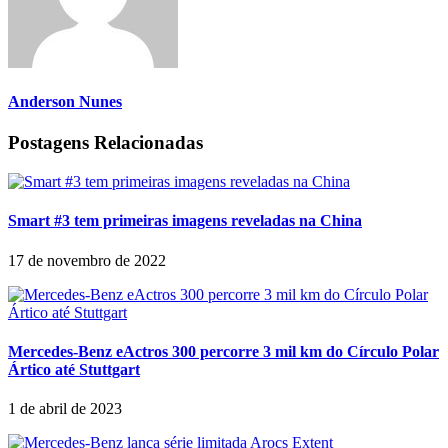
Anderson Nunes
Postagens Relacionadas
Smart #3 tem primeiras imagens reveladas na China
17 de novembro de 2022
Mercedes-Benz eActros 300 percorre 3 mil km do Círculo Polar
Ártico até Stuttgart
1 de abril de 2023