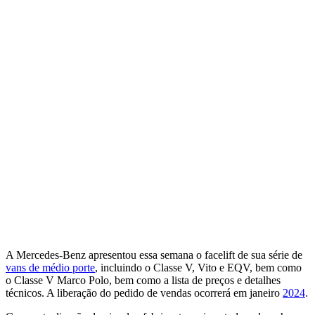
A Mercedes-Benz apresentou essa semana o facelift de sua série de
vans de médio porte
, incluindo o Classe V, Vito e EQV, bem como
o Classe V Marco Polo, bem como a lista de preços e detalhes
técnicos. A liberação do pedido de vendas ocorrerá em janeiro
2024
.