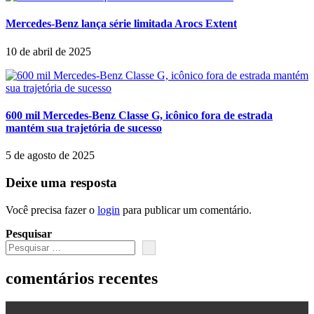
Mercedes-Benz lança série limitada Arocs Extent
10 de abril de 2025
600 mil Mercedes-Benz Classe G, icônico fora de estrada
mantém sua trajetória de sucesso
5 de agosto de 2025
Deixe uma resposta
Você precisa fazer o
login
para publicar um comentário.
Pesquisar
comentários recentes