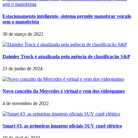
Estacionamento inteligente, sistema permite manobrar veículo
sem o manobrista
30 de março de 2022
Daimler Truck é atualizada pela agência de classificação S&P
21 de junho de 2024
Novo conceito da Mercedes é virtual e vem dos videogames
4 de novembro de 2022
Smart #3, as primeiras imagens oficiais SUV cupê elétrico
19 de abril de 2023