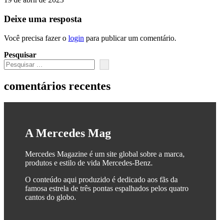
Deixe uma resposta
Você precisa fazer o
login
para publicar um comentário.
Pesquisar
comentários recentes
A Mercedes Mag
Mercedes Magazine é um site global sobre a marca,
produtos e estilo de vida Mercedes-Benz.
O conteúdo aqui produzido é dedicado aos fãs da
famosa estrela de três pontas espalhados pelos quatro
cantos do globo.