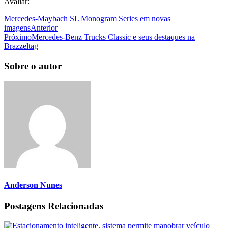
Avaliar:
Mercedes-Maybach SL Monogram Series em novas
imagens
Anterior
Próximo
Mercedes-Benz Trucks Classic e seus destaques na
Brazzeltag
Sobre o autor
Anderson Nunes
Postagens Relacionadas