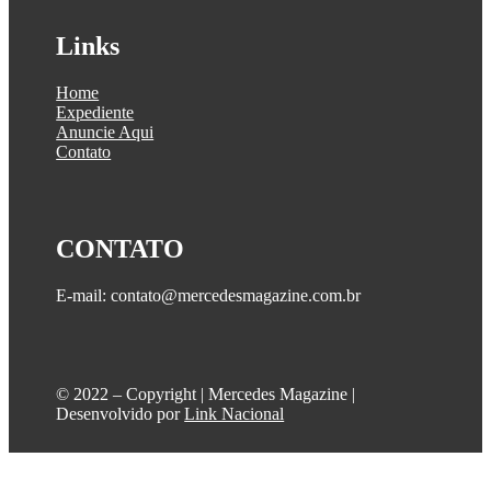
Links
Home
Expediente
Anuncie Aqui
Contato
CONTATO
E-mail: contato@mercedesmagazine.com.br
©️ 2022 – Copyright | Mercedes Magazine |
Desenvolvido por
Link Nacional