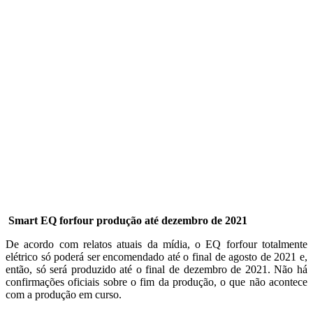
Smart EQ forfour produção até dezembro de 2021
De acordo com relatos atuais da mídia, o EQ forfour totalmente
elétrico só poderá ser encomendado até o final de agosto de 2021 e,
então, só será produzido até o final de dezembro de 2021. Não há
confirmações oficiais sobre o fim da produção, o que não acontece
com a produção em curso.