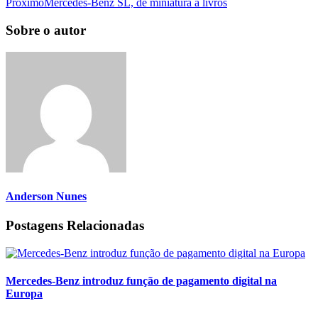
Próximo
Mercedes-Benz SL, de miniatura a livros
Sobre o autor
Anderson Nunes
Postagens Relacionadas
Mercedes-Benz introduz função de pagamento digital na
Europa