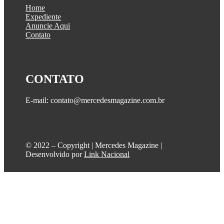
Home
Expediente
Anuncie Aqui
Contato
CONTATO
E-mail: contato@mercedesmagazine.com.br
©️ 2022 – Copyright | Mercedes Magazine |
Desenvolvido por
Link Nacional