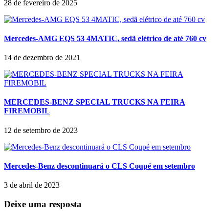
28 de fevereiro de 2025
Mercedes-AMG EQS 53 4MATIC, sedã elétrico de até 760 cv
14 de dezembro de 2021
MERCEDES-BENZ SPECIAL TRUCKS NA FEIRA
FIREMOBIL
12 de setembro de 2023
Mercedes-Benz descontinuará o CLS Coupé em setembro
3 de abril de 2023
Deixe uma resposta