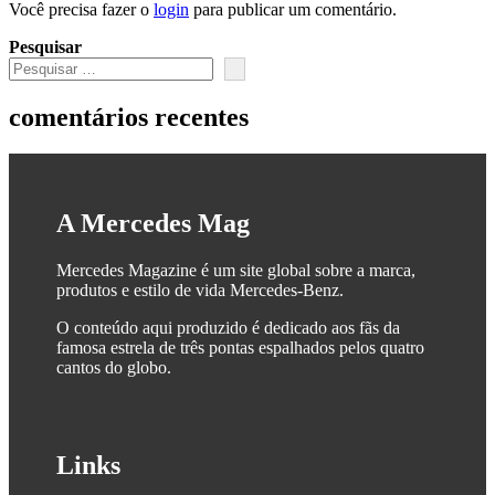
Você precisa fazer o
login
para publicar um comentário.
Pesquisar
comentários recentes
A Mercedes Mag
Mercedes Magazine é um site global sobre a marca,
produtos e estilo de vida Mercedes-Benz.
O conteúdo aqui produzido é dedicado aos fãs da
famosa estrela de três pontas espalhados pelos quatro
cantos do globo.
Links