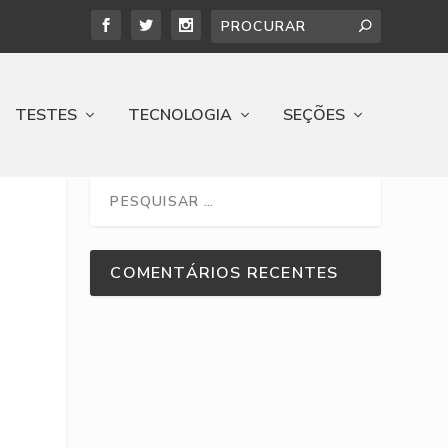
TESTES
TECNOLOGIA
SEÇÕES
COMENTÁRIOS RECENTES