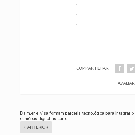
COMPARTILHAR:
AVALIAR
Daimler e Visa formam parceria tecnológica para integrar o
comércio digital ao carro
ANTERIOR