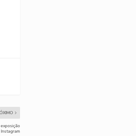
ÓXIMO
 exposição
o Instagram