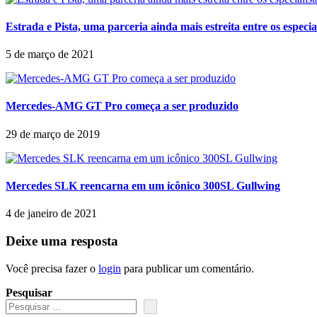
Estrada e Pista, uma parceria ainda mais estreita entre os espec
5 de março de 2021
Mercedes-AMG GT Pro começa a ser produzido
29 de março de 2019
Mercedes SLK reencarna em um icônico 300SL Gullwing
4 de janeiro de 2021
Deixe uma resposta
Você precisa fazer o
login
para publicar um comentário.
Pesquisar