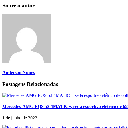
Sobre o autor
Anderson Nunes
Postagens Relacionadas
Mercedes-AMG EQS 53 4MATIC+, sedã esportivo elétrico de 658 
1 de junho de 2022