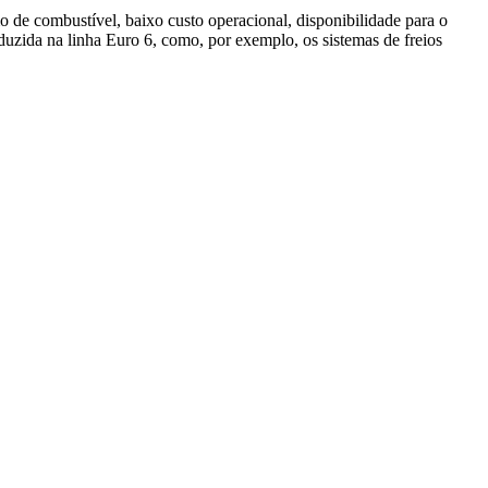
o de combustível, baixo custo operacional, disponibilidade para o
duzida na linha Euro 6, como, por exemplo, os sistemas de freios