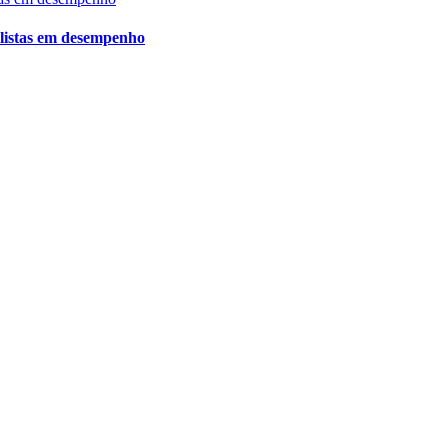
ialistas em desempenho