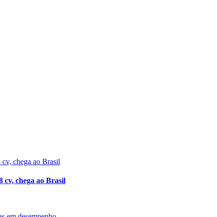
cv, chega ao Brasil