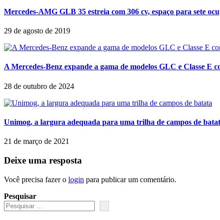
Mercedes-AMG GLB 35 estreia com 306 cv, espaço para sete ocu
29 de agosto de 2019
A Mercedes-Benz expande a gama de modelos GLC e Classe E com 
28 de outubro de 2024
Unimog, a largura adequada para uma trilha de campos de bata
21 de março de 2021
Deixe uma resposta
Você precisa fazer o
login
para publicar um comentário.
Pesquisar