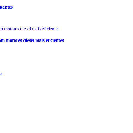
pantes
motores diesel mais eficientes
ta