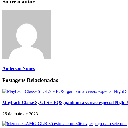
Sobre o autor
Anderson Nunes
Postagens Relacionadas
Maybach Classe S, GLS e EQS, ganham a versão especial Night S
26 de maio de 2023