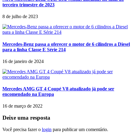
terceiro trimestre de 2023
8 de julho de 2023
Mercedes-Benz passa a oferecer o motor de 6 cilindros a Diesel
para a linha Classe E Série 214
16 de janeiro de 2024
Mercedes AMG GT 4 Coupé V8 atualizado já pode ser
encomendado na Europa
16 de março de 2022
Deixe uma resposta
Você precisa fazer o
login
para publicar um comentário.