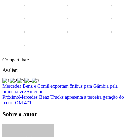
Compartilhar:
Avaliar:
Mercedes-Benz e Comil exportam ônibus para Gâmbia pela
primeira vez
Anterior
Próximo
Mercedes-Benz Trucks apresenta a terceira geração do
motor OM 471
Sobre o autor