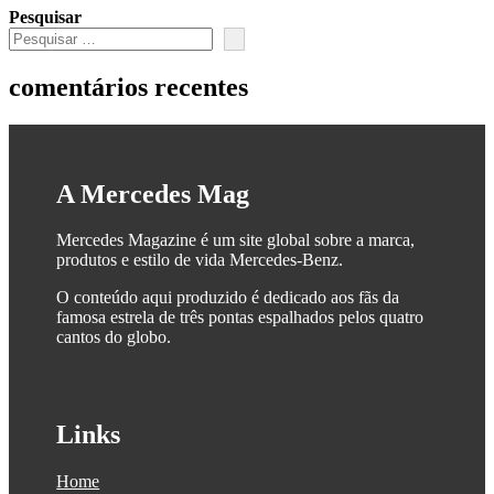
Pesquisar
comentários recentes
A Mercedes Mag
Mercedes Magazine é um site global sobre a marca,
produtos e estilo de vida Mercedes-Benz.
O conteúdo aqui produzido é dedicado aos fãs da
famosa estrela de três pontas espalhados pelos quatro
cantos do globo.
Links
Home