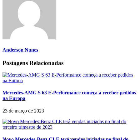
Anderson Nunes
Postagens Relacionadas
Mercedes-AMG S 63 E-Performance começa a receber pedidos
na Europa
23 de março de 2023
Novo Mercedes-Benz CLE terá vendas iniciadas no final do