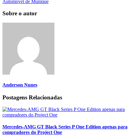
Automóvel de Munique
Sobre o autor
Anderson Nunes
Postagens Relacionadas
Mercedes-AMG GT Black Series P One Edition apenas para
compradores do Project One