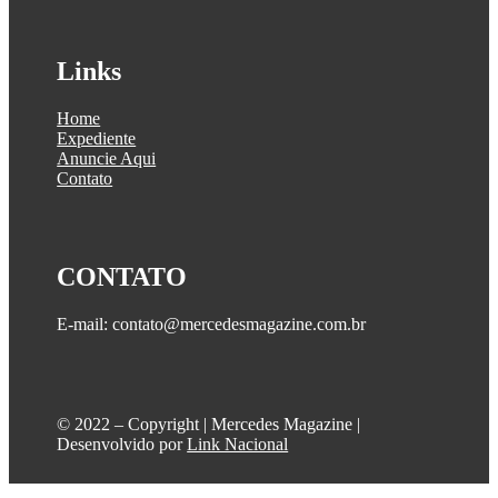
Links
Home
Expediente
Anuncie Aqui
Contato
CONTATO
E-mail: contato@mercedesmagazine.com.br
©️ 2022 – Copyright | Mercedes Magazine |
Desenvolvido por
Link Nacional