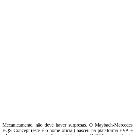
Mecanicamente, não deve haver surpresas. O Maybach-Mercedes
EQS Concept (este é o nome oficial) nasceu na plataforma EVA e