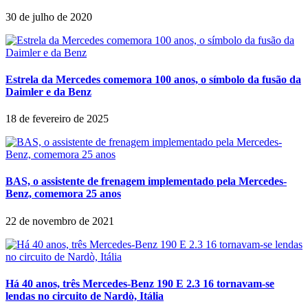
30 de julho de 2020
Estrela da Mercedes comemora 100 anos, o símbolo da fusão da
Daimler e da Benz
18 de fevereiro de 2025
BAS, o assistente de frenagem implementado pela Mercedes-
Benz, comemora 25 anos
22 de novembro de 2021
Há 40 anos, três Mercedes-Benz 190 E 2.3 16 tornavam-se
lendas no circuito de Nardò, Itália