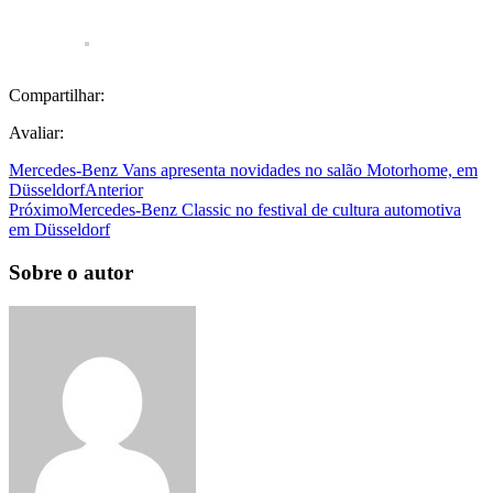
Compartilhar:
Avaliar:
Mercedes-Benz Vans apresenta novidades no salão Motorhome, em
Düsseldorf
Anterior
Próximo
Mercedes-Benz Classic no festival de cultura automotiva
em Düsseldorf
Sobre o autor