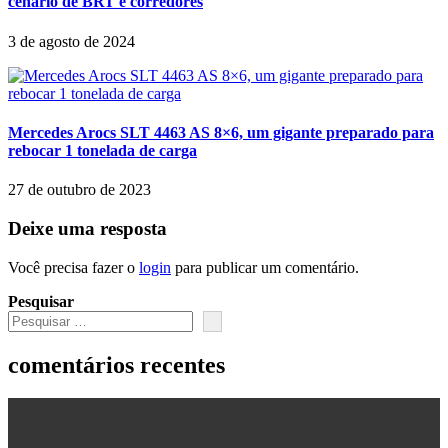
cenário de BRT e corredores
3 de agosto de 2024
Mercedes Arocs SLT 4463 AS 8×6, um gigante preparado para
rebocar 1 tonelada de carga
27 de outubro de 2023
Deixe uma resposta
Você precisa fazer o
login
para publicar um comentário.
Pesquisar
comentários recentes