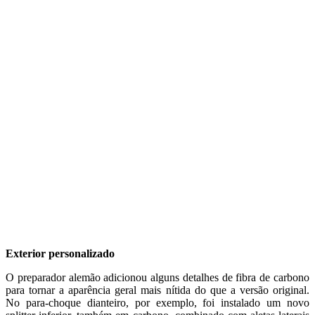
Exterior personalizado
O preparador alemão adicionou alguns detalhes de fibra de carbono
para tornar a aparência geral mais nítida do que a versão original.
No para-choque dianteiro, por exemplo, foi instalado um novo