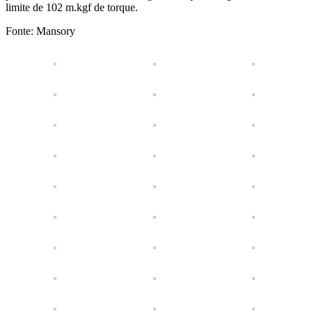
limite de 102 m.kgf de torque.
Fonte: Mansory