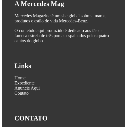
A Mercedes Mag
Mercedes Magazine é um site global sobre a marca,
produtos e estilo de vida Mercedes-Benz.
O conteúdo aqui produzido é dedicado aos fãs da
famosa estrela de três pontas espalhados pelos quatro
cantos do globo.
Links
Home
Expediente
Anuncie Aqui
Contato
CONTATO