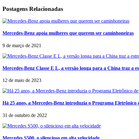
Postagens Relacionadas
Mercedes-Benz apoia mulheres que querem ser caminhoneiras
9 de março de 2021
Mercedes-Benz Classe E L, a versão longa para a China traz a es
12 de maio de 2023
Há 25 anos, a Mercedes-Benz introduzia o Programa Eletrônico 
31 de outubro de 2022
Mercedes S500, o silencioso em alta velocidade