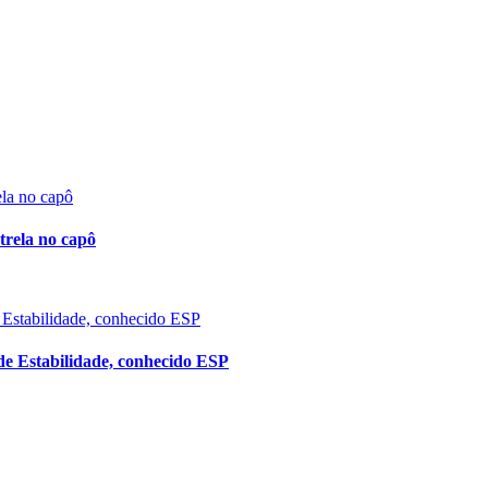
trela no capô
de Estabilidade, conhecido ESP