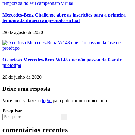
Mercedes-Benz Challenge abre as inscrições para a primeira
temporada do seu campeonato virtual
28 de agosto de 2020
O curioso Mercedes-Benz W148 que não passou da fase de
protótipo
26 de junho de 2020
Deixe uma resposta
Você precisa fazer o
login
para publicar um comentário.
Pesquisar
comentários recentes