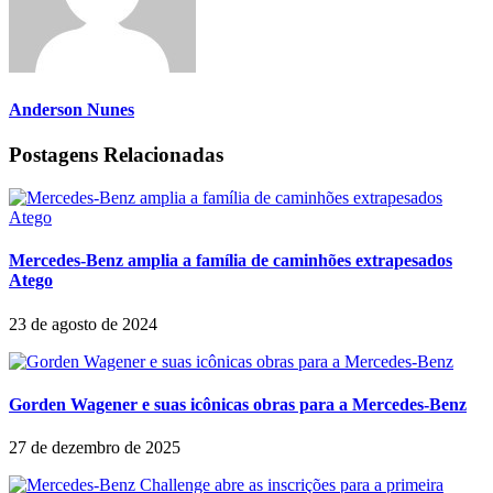
Anderson Nunes
Postagens Relacionadas
Mercedes-Benz amplia a família de caminhões extrapesados
Atego
23 de agosto de 2024
Gorden Wagener e suas icônicas obras para a Mercedes-Benz
27 de dezembro de 2025