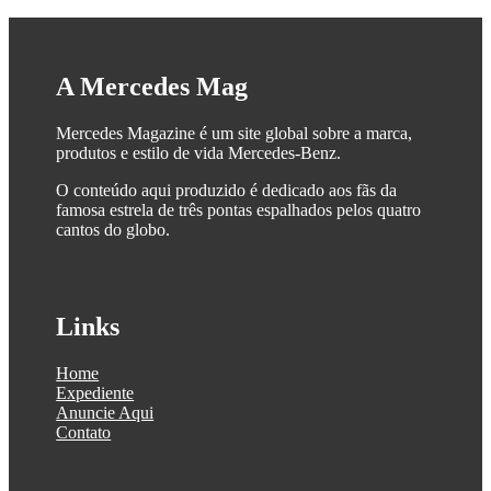
A Mercedes Mag
Mercedes Magazine é um site global sobre a marca,
produtos e estilo de vida Mercedes-Benz.
O conteúdo aqui produzido é dedicado aos fãs da
famosa estrela de três pontas espalhados pelos quatro
cantos do globo.
Links
Home
Expediente
Anuncie Aqui
Contato