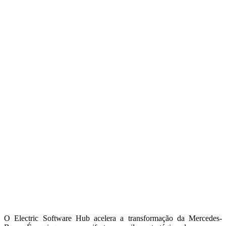
O Electric Software Hub acelera a transformação da Mercedes-