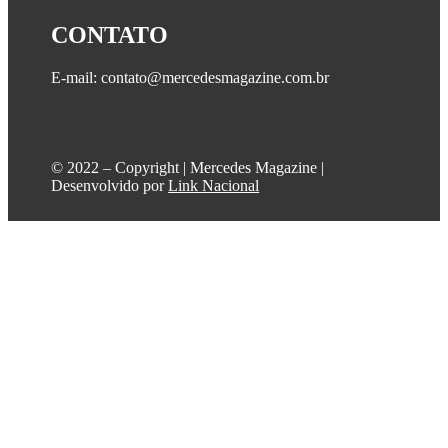
CONTATO
E-mail: contato@mercedesmagazine.com.br
©️ 2022 – Copyright | Mercedes Magazine |
Desenvolvido por
Link Nacional