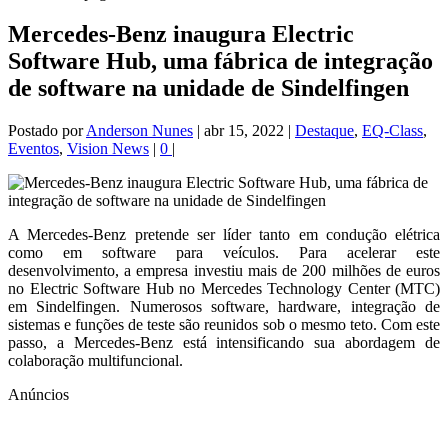
Mercedes-Benz inaugura Electric
Software Hub, uma fábrica de integração
de software na unidade de Sindelfingen
Postado por
Anderson Nunes
|
abr 15, 2022
|
Destaque
,
EQ-Class
,
Eventos
,
Vision News
|
0
|
A Mercedes-Benz pretende ser líder tanto em condução elétrica
como em software para veículos. Para acelerar este
desenvolvimento, a empresa investiu mais de 200 milhões de euros
no Electric Software Hub no Mercedes Technology Center (MTC)
em Sindelfingen. Numerosos software, hardware, integração de
sistemas e funções de teste são reunidos sob o mesmo teto. Com este
passo, a Mercedes-Benz está intensificando sua abordagem de
colaboração multifuncional.
Anúncios