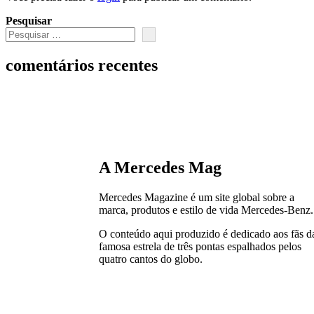
Pesquisar
comentários recentes
A Mercedes Mag
Mercedes Magazine é um site global sobre a
marca, produtos e estilo de vida Mercedes-Benz.
O conteúdo aqui produzido é dedicado aos fãs d
famosa estrela de três pontas espalhados pelos
quatro cantos do globo.