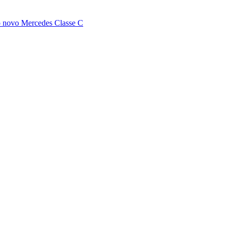
 o novo Mercedes Classe C