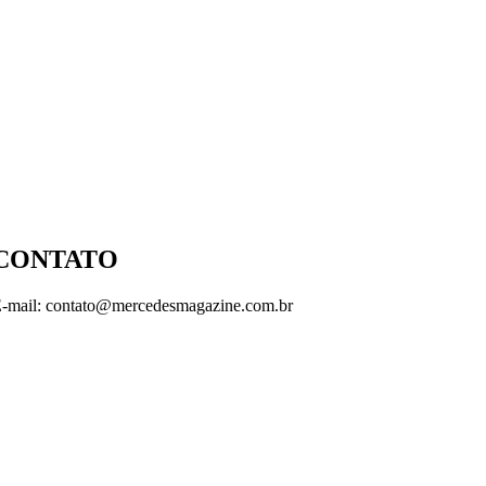
CONTATO
-mail: contato@mercedesmagazine.com.br