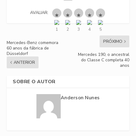
AVALIAR:
PRÓXIMO
Mercedes-Benz comemora
60 anos da fábrica de
Düsseldorf
Mercedes 190, o ancestral
do Classe C completa 40
ANTERIOR
anos
SOBRE O AUTOR
Anderson Nunes