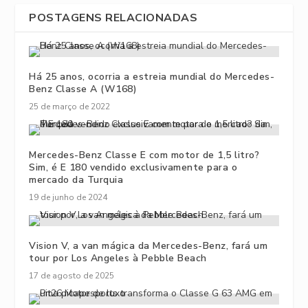
POSTAGENS RELACIONADAS
Há 25 anos, ocorria a estreia mundial do Mercedes-
Benz Classe A (W168)
25 de março de 2022
Mercedes-Benz Classe E com motor de 1,5 litro?
Sim, é E 180 vendido exclusivamente para o
mercado da Turquia
19 de junho de 2024
Vision V, a van mágica da Mercedes-Benz, fará um
tour por Los Angeles à Pebble Beach
17 de agosto de 2025