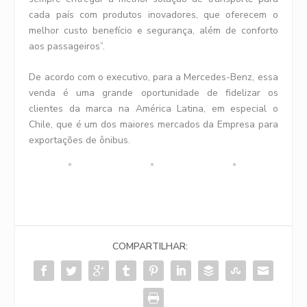
cada país com produtos inovadores, que oferecem o
melhor custo benefício e segurança, além de conforto
aos passageiros”.
De acordo com o executivo, para a Mercedes-Benz, essa
venda é uma grande oportunidade de fidelizar os
clientes da marca na América Latina, em especial o
Chile, que é um dos maiores mercados da Empresa para
exportações de ônibus.
COMPARTILHAR: