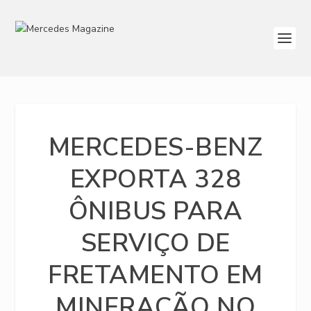
MERCEDES-BENZ
EXPORTA 328
ÔNIBUS PARA
SERVIÇO DE
FRETAMENTO EM
MINERAÇÃO NO