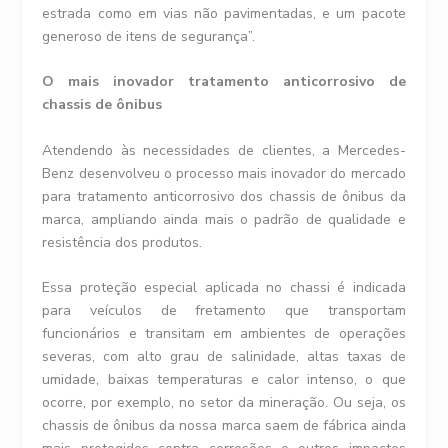
estrada como em vias não pavimentadas, e um pacote
generoso de itens de segurança”.
O mais inovador tratamento anticorrosivo de
chassis de ônibus
Atendendo às necessidades de clientes, a Mercedes-
Benz desenvolveu o processo mais inovador do mercado
para tratamento anticorrosivo dos chassis de ônibus da
marca, ampliando ainda mais o padrão de qualidade e
resistência dos produtos.
Essa proteção especial aplicada no chassi é indicada
para veículos de fretamento que transportam
funcionários e transitam em ambientes de operações
severas, com alto grau de salinidade, altas taxas de
umidade, baixas temperaturas e calor intenso, o que
ocorre, por exemplo, no setor da mineração. Ou seja, os
chassis de ônibus da nossa marca saem de fábrica ainda