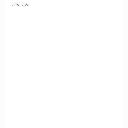
Anúncios