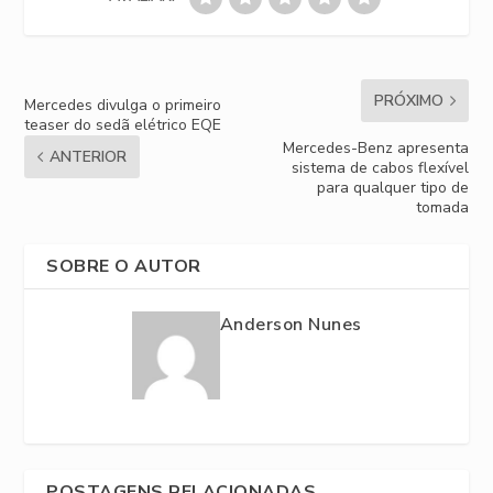
PRÓXIMO
Mercedes divulga o primeiro
teaser do sedã elétrico EQE
Mercedes-Benz apresenta
ANTERIOR
sistema de cabos flexível
para qualquer tipo de
tomada
SOBRE O AUTOR
Anderson Nunes
POSTAGENS RELACIONADAS