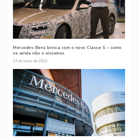
Mercedes-Benz brinca com o novo Classe S – como
se ainda não o víssemos
13 de maio de 2020