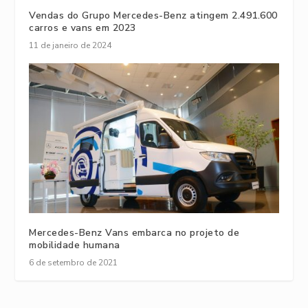
Vendas do Grupo Mercedes-Benz atingem 2.491.600
carros e vans em 2023
11 de janeiro de 2024
Mercedes-Benz Vans embarca no projeto de
mobilidade humana
6 de setembro de 2021