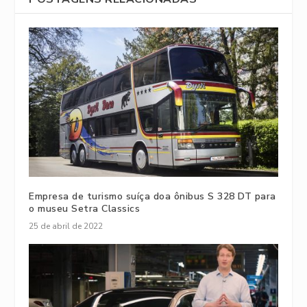
Empresa de turismo suíça doa ônibus S 328 DT para
o museu Setra Classics
25 de abril de 2022