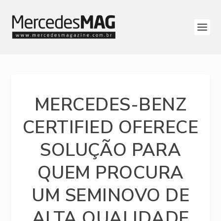
MERCEDES-BENZ
CERTIFIED OFERECE
SOLUÇÃO PARA
QUEM PROCURA
UM SEMINOVO DE
ALTA QUALIDADE