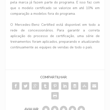
pela marca já fazem parte do programa. E isso faz com
que o modelo certificado se valorize em até 10% em
comparação a modelos fora do programa.
O Mercedes-Benz Certified está disponível em todo a
rede de concessionários. Para garantir a correta
aplicação do processo de certificação, uma série de
treinamentos foram aplicados, preparando e atualizando
continuamente as equipes de vendas de todo o país.
COMPARTILHAR:
AVALIAR: