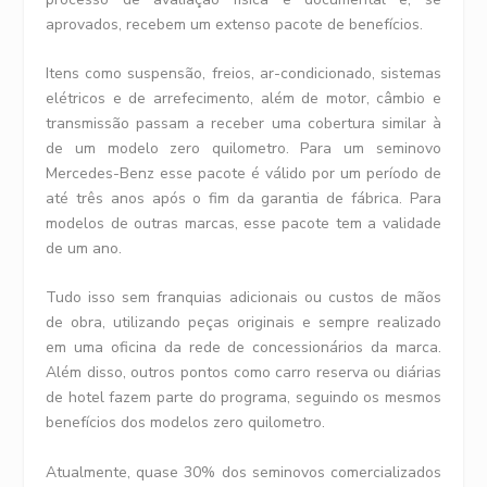
aprovados, recebem um extenso pacote de benefícios.
Itens como suspensão, freios, ar-condicionado, sistemas
elétricos e de arrefecimento, além de motor, câmbio e
transmissão passam a receber uma cobertura similar à
de um modelo zero quilometro. Para um seminovo
Mercedes-Benz esse pacote é válido por um período de
até três anos após o fim da garantia de fábrica. Para
modelos de outras marcas, esse pacote tem a validade
de um ano.
Tudo isso sem franquias adicionais ou custos de mãos
de obra, utilizando peças originais e sempre realizado
em uma oficina da rede de concessionários da marca.
Além disso, outros pontos como carro reserva ou diárias
de hotel fazem parte do programa, seguindo os mesmos
benefícios dos modelos zero quilometro.
Atualmente, quase 30% dos seminovos comercializados