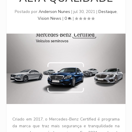
Postado por
Anderson Nunes
|
jul 30, 2021
|
Destaque
,
Vision News
|
0
|
Criado em 2017, o Mercedes-Benz Certified é programa
da marca que traz mais segurança e tranquilidade na