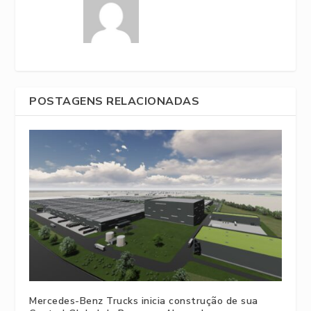
POSTAGENS RELACIONADAS
Mercedes-Benz Trucks inicia construção de sua