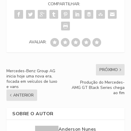
COMPARTILHAR:
AVALIAR:
PRÓXIMO
Mercedes-Benz Group AG
inicia hoje uma nova era,
focada em veículos de luxo
Produção do Mercedes-
e vans
AMG GT Black Series chega
ao fim
ANTERIOR
SOBRE O AUTOR
Anderson Nunes