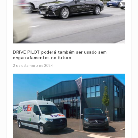
DRIVE PILOT poderá também ser usado sem
engarrafamentos no futuro
2 de setembro de 2024