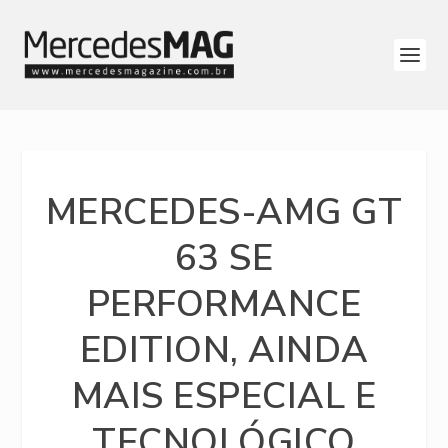
MERCEDES-AMG GT
63 SE
PERFORMANCE
EDITION, AINDA
MAIS ESPECIAL E
TECNOLÓGICO