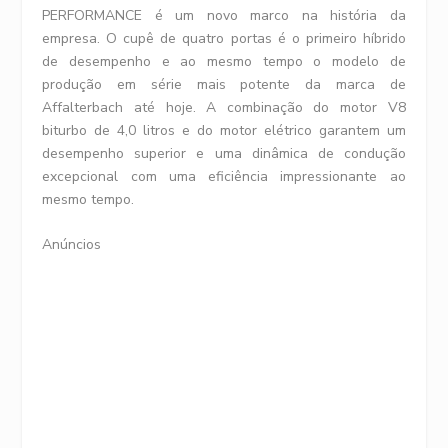
PERFORMANCE é um novo marco na história da
empresa. O cupê de quatro portas é o primeiro híbrido
de desempenho e ao mesmo tempo o modelo de
produção em série mais potente da marca de
Affalterbach até hoje. A combinação do motor V8
biturbo de 4,0 litros e do motor elétrico garantem um
desempenho superior e uma dinâmica de condução
excepcional com uma eficiência impressionante ao
mesmo tempo.
Anúncios