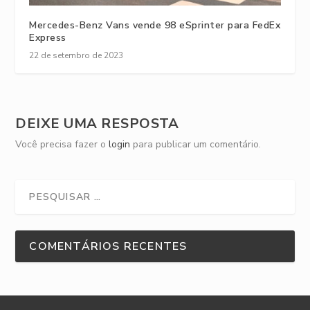
Mercedes-Benz Vans vende 98 eSprinter para FedEx
Express
22 de setembro de 2023
DEIXE UMA RESPOSTA
Você precisa fazer o
login
para publicar um comentário.
COMENTÁRIOS RECENTES