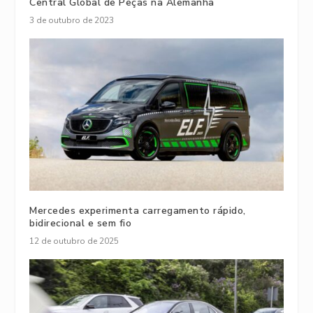
Central Global de Peças na Alemanha
3 de outubro de 2023
Mercedes experimenta carregamento rápido,
bidirecional e sem fio
12 de outubro de 2025