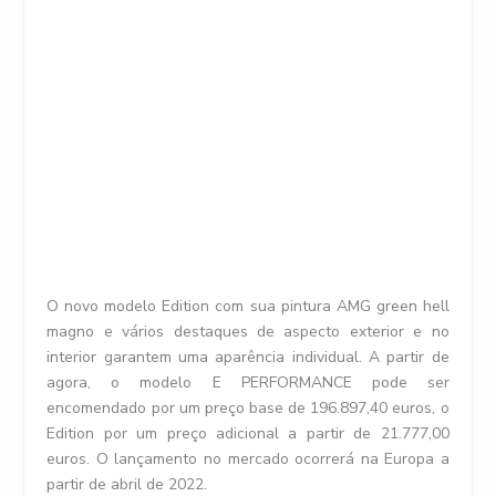
O novo modelo Edition com sua pintura AMG green hell
magno e vários destaques de aspecto exterior e no
interior garantem uma aparência individual. A partir de
agora, o modelo E PERFORMANCE pode ser
encomendado por um preço base de 196.897,40 euros, o
Edition por um preço adicional a partir de 21.777,00
euros. O lançamento no mercado ocorrerá na Europa a
partir de abril de 2022.