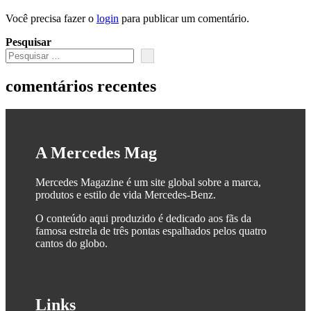
Você precisa fazer o
login
para publicar um comentário.
Pesquisar
comentários recentes
A Mercedes Mag
Mercedes Magazine é um site global sobre a marca,
produtos e estilo de vida Mercedes-Benz.
O conteúdo aqui produzido é dedicado aos fãs da
famosa estrela de três pontas espalhados pelos quatro
cantos do globo.
Links