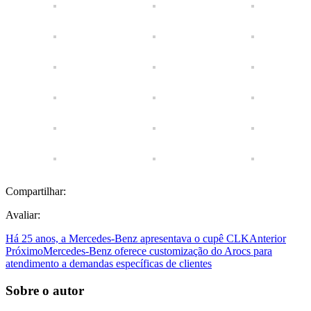
Compartilhar:
Avaliar:
Há 25 anos, a Mercedes-Benz apresentava o cupê CLK
Anterior
Próximo
Mercedes-Benz oferece customização do Arocs para
atendimento a demandas específicas de clientes
Sobre o autor