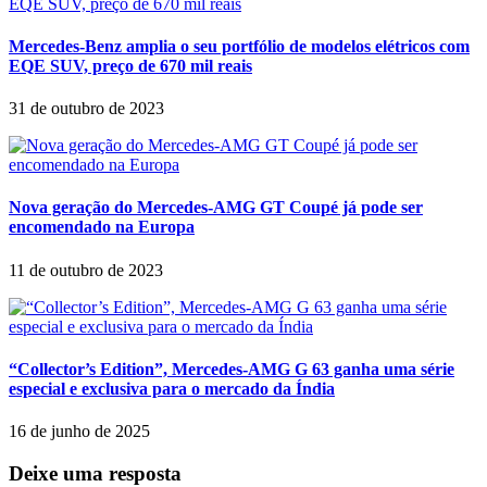
Mercedes-Benz amplia o seu portfólio de modelos elétricos com
EQE SUV, preço de 670 mil reais
31 de outubro de 2023
Nova geração do Mercedes-AMG GT Coupé já pode ser
encomendado na Europa
11 de outubro de 2023
“Collector’s Edition”, Mercedes-AMG G 63 ganha uma série
especial e exclusiva para o mercado da Índia
16 de junho de 2025
Deixe uma resposta