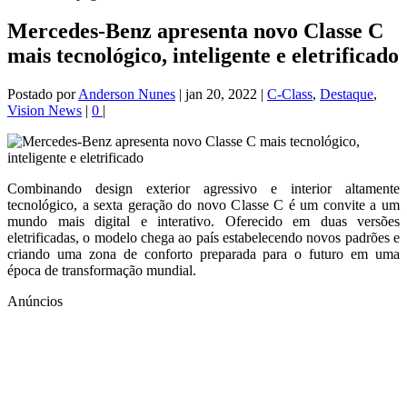
Mercedes-Benz apresenta novo Classe C
mais tecnológico, inteligente e eletrificado
Postado por
Anderson Nunes
|
jan 20, 2022
|
C-Class
,
Destaque
,
Vision News
|
0
|
Combinando design exterior agressivo e interior altamente
tecnológico, a sexta geração do novo Classe C é um convite a um
mundo mais digital e interativo. Oferecido em duas versões
eletrificadas, o modelo chega ao país estabelecendo novos padrões e
criando uma zona de conforto preparada para o futuro em uma
época de transformação mundial.
Anúncios