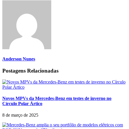
Anderson Nunes
Postagens Relacionadas
Novos MPVs da Mercedes-Benz em testes de inverno no
Círculo Polar Ártico
8 de março de 2025