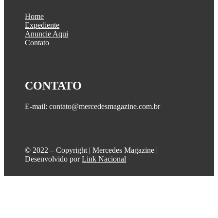
Home
Expediente
Anuncie Aqui
Contato
CONTATO
E-mail: contato@mercedesmagazine.com.br
©️ 2022 – Copyright | Mercedes Magazine |
Desenvolvido por
Link Nacional