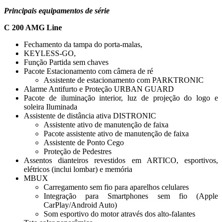
Principais equipamentos de série
C 200 AMG Line
Fechamento da tampa do porta-malas,
KEYLESS-GO,
Função Partida sem chaves
Pacote Estacionamento com câmera de ré
Assistente de estacionamento com PARKTRONIC
Alarme Antifurto e Proteção URBAN GUARD
Pacote de iluminação interior, luz de projeção do logo e
soleira Iluminada
Assistente de distância ativa DISTRONIC
Assistente ativo de manutenção de faixa
Pacote assistente ativo de manutenção de faixa
Assistente de Ponto Cego
Proteção de Pedestres
Assentos dianteiros revestidos em ARTICO, esportivos,
elétricos (inclui lombar) e memória
MBUX
Carregamento sem fio para aparelhos celulares
Integração para Smartphones sem fio (Apple
CarPlay/Android Auto)
Som esportivo do motor através dos alto-falantes