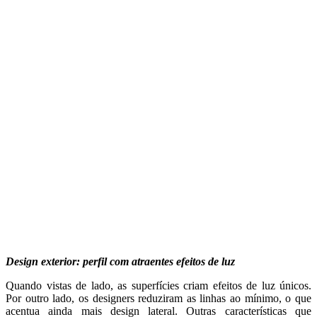
Design exterior: perfil com atraentes efeitos de luz
Quando vistas de lado, as superfícies criam efeitos de luz únicos.
Por outro lado, os designers reduziram as linhas ao mínimo, o que
acentua ainda mais design lateral. Outras características que