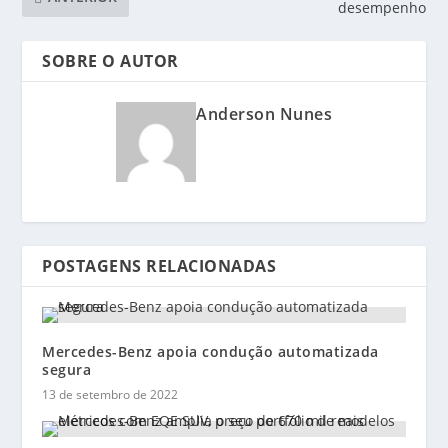
desempenho
SOBRE O AUTOR
Anderson Nunes
POSTAGENS RELACIONADAS
Mercedes-Benz apoia condução automatizada
segura
13 de setembro de 2022