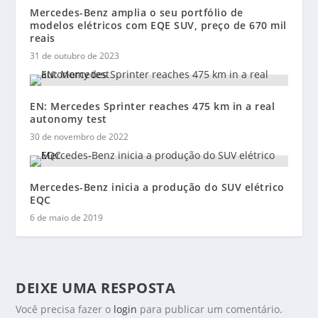
Mercedes-Benz amplia o seu portfólio de
modelos elétricos com EQE SUV, preço de 670 mil
reais
31 de outubro de 2023
EN: Mercedes Sprinter reaches 475 km in a real
autonomy test
30 de novembro de 2022
Mercedes-Benz inicia a produção do SUV elétrico
EQC
6 de maio de 2019
DEIXE UMA RESPOSTA
Você precisa fazer o
login
para publicar um comentário.