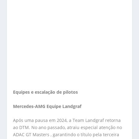
Equipes e escalação de pilotos
Mercedes-AMG Equipe Landgraf
Após uma pausa em 2024, a Team Landgraf retorna
ao DTM. No ano passado, atraiu especial atenção no
ADAC GT Masters , garantindo o título pela terceira