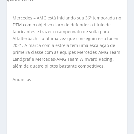
Mercedes – AMG está iniciando sua 36ª temporada no
DTM com o objetivo claro de defender o título de
fabricantes e trazer o campeonato de volta para
Affalterbach – a última vez que conseguiu isso foi em
2021. A marca com a estrela tem uma escalação de
primeira classe com as equipes Mercedes-AMG Team
Landgraf e Mercedes-AMG Team Winward Racing ,
além de quatro pilotos bastante competitivos.
Anúncios