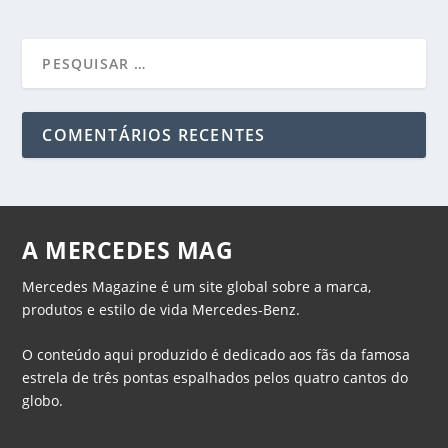
COMENTÁRIOS RECENTES
A MERCEDES MAG
Mercedes Magazine é um site global sobre a marca,
produtos e estilo de vida Mercedes-Benz.
O conteúdo aqui produzido é dedicado aos fãs da famosa
estrela de três pontas espalhados pelos quatro cantos do
globo.