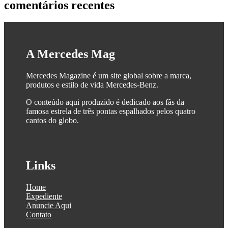
comentários recentes
A Mercedes Mag
Mercedes Magazine é um site global sobre a marca,
produtos e estilo de vida Mercedes-Benz.
O conteúdo aqui produzido é dedicado aos fãs da
famosa estrela de três pontas espalhados pelos quatro
cantos do globo.
Links
Home
Expediente
Anuncie Aqui
Contato