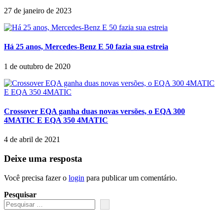
27 de janeiro de 2023
Há 25 anos, Mercedes-Benz E 50 fazia sua estreia
1 de outubro de 2020
Crossover EQA ganha duas novas versões, o EQA 300
4MATIC E EQA 350 4MATIC
4 de abril de 2021
Deixe uma resposta
Você precisa fazer o
login
para publicar um comentário.
Pesquisar