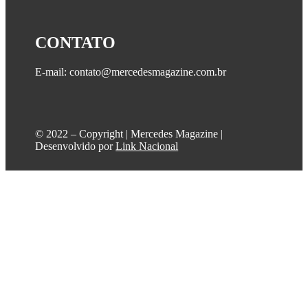
CONTATO
E-mail: contato@mercedesmagazine.com.br
©️ 2022 – Copyright | Mercedes Magazine |
Desenvolvido por
Link Nacional