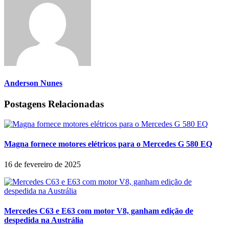
Anderson Nunes
Postagens Relacionadas
Magna fornece motores elétricos para o Mercedes G 580 EQ
16 de fevereiro de 2025
Mercedes C63 e E63 com motor V8, ganham edição de
despedida na Austrália