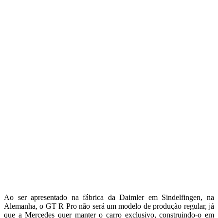
Ao ser apresentado na fábrica da Daimler em Sindelfingen, na
Alemanha, o GT R Pro não será um modelo de produção regular, já
que a Mercedes quer manter o carro exclusivo, construindo-o em