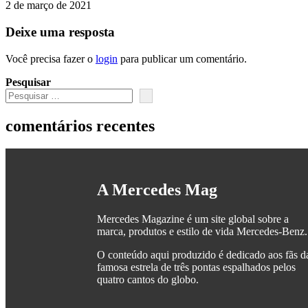
2 de março de 2021
Deixe uma resposta
Você precisa fazer o
login
para publicar um comentário.
Pesquisar
comentários recentes
A Mercedes Mag
Mercedes Magazine é um site global sobre a
marca, produtos e estilo de vida Mercedes-Benz.
O conteúdo aqui produzido é dedicado aos fãs d
famosa estrela de três pontas espalhados pelos
quatro cantos do globo.