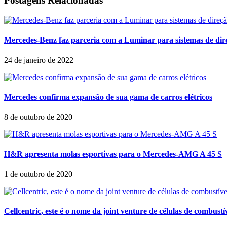
Postagens Relacionadas
Mercedes-Benz faz parceria com a Luminar para sistemas de di
24 de janeiro de 2022
Mercedes confirma expansão de sua gama de carros elétricos
8 de outubro de 2020
H&R apresenta molas esportivas para o Mercedes-AMG A 45 S
1 de outubro de 2020
Cellcentric, este é o nome da joint venture de células de combust