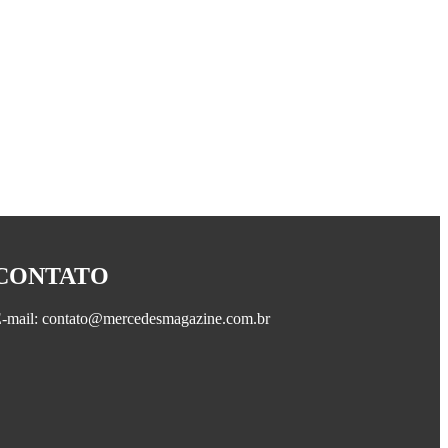
CONTATO
-mail: contato@mercedesmagazine.com.br