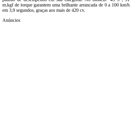
m.kgf de torque garantem uma brilhante arrancada de 0 a 100 km/h
em 3,9 segundos, graças aos mais de 420 cv.
Anúncios