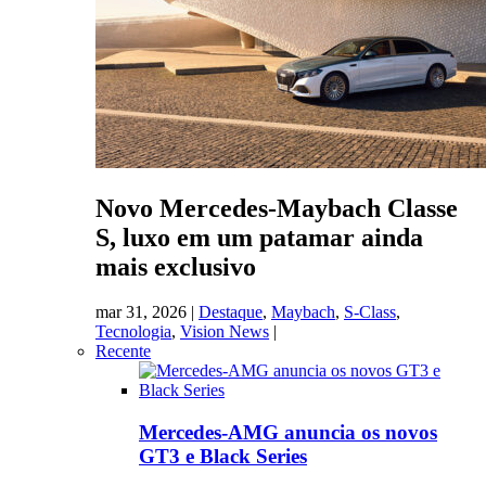
Novo Mercedes-Maybach Classe
S, luxo em um patamar ainda
mais exclusivo
mar 31, 2026
|
Destaque
,
Maybach
,
S-Class
,
Tecnologia
,
Vision News
|
Recente
Mercedes-AMG anuncia os novos
GT3 e Black Series