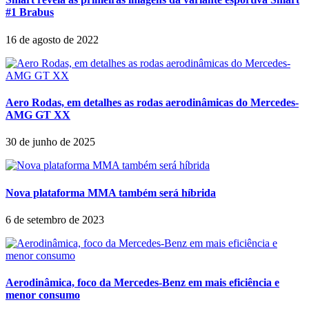
#1 Brabus
16 de agosto de 2022
Aero Rodas, em detalhes as rodas aerodinâmicas do Mercedes-
AMG GT XX
30 de junho de 2025
Nova plataforma MMA também será híbrida
6 de setembro de 2023
Aerodinâmica, foco da Mercedes-Benz em mais eficiência e
menor consumo