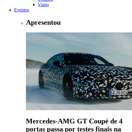
Viano
Eventos
Apresentou
Mercedes-AMG GT Coupé de 4
portas passa por testes finais na