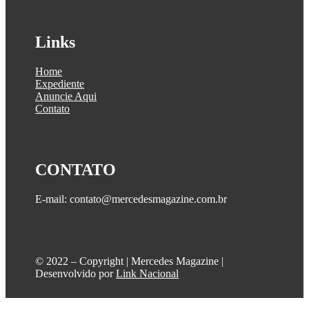
Links
Home
Expediente
Anuncie Aqui
Contato
CONTATO
E-mail: contato@mercedesmagazine.com.br
©️ 2022 – Copyright | Mercedes Magazine |
Desenvolvido por
Link Nacional