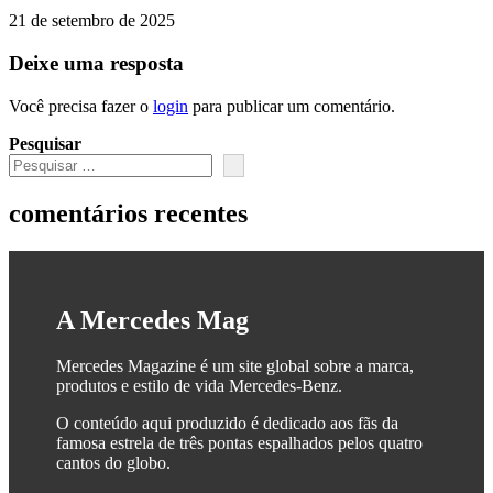
21 de setembro de 2025
Deixe uma resposta
Você precisa fazer o
login
para publicar um comentário.
Pesquisar
comentários recentes
A Mercedes Mag
Mercedes Magazine é um site global sobre a marca,
produtos e estilo de vida Mercedes-Benz.
O conteúdo aqui produzido é dedicado aos fãs da
famosa estrela de três pontas espalhados pelos quatro
cantos do globo.