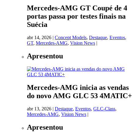
Mercedes-AMG GT Coupé de 4
portas passa por testes finais na
Suécia
abr 14, 2026
|
Concept Models
,
Destaque
,
Eventos
,
GT
,
Mercedes-AMG
,
Vision News
|
Apresentou
Mercedes-AMG inicia as vendas
do novo AMG GLC 53 4MATIC+
abr 13, 2026
|
Destaque
,
Eventos
,
GLC-Class
,
Mercedes-AMG
,
Vision News
|
Apresentou