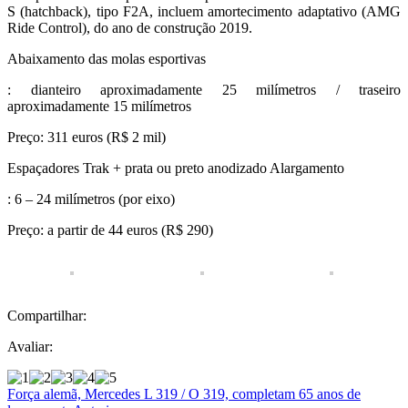
S (hatchback), tipo F2A, incluem amortecimento adaptativo (AMG
Ride Control), do ano de construção 2019.
Abaixamento das molas esportivas
: dianteiro aproximadamente 25 milímetros / traseiro
aproximadamente 15 milímetros
Preço: 311 euros (R$ 2 mil)
Espaçadores Trak + prata ou preto anodizado Alargamento
: 6 – 24 milímetros (por eixo)
Preço: a partir de 44 euros (R$ 290)
Compartilhar:
Avaliar:
Força alemã, Mercedes L 319 / O 319, completam 65 anos de