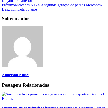
lançamento
Anterior
Próximo
Mercedes S 124, a segunda geração de peruas Mercedes-
Benz completa 35 anos
Sobre o autor
Anderson Nunes
Postagens Relacionadas
Smart revela as primeiras imagens da variante esportiva Smart