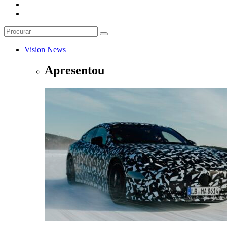
Vision News
Apresentou