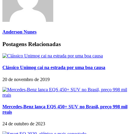
Anderson Nunes
Postagens Relacionadas
Clássico Unimog cai na estrada por uma boa causa
20 de novembro de 2019
Mercedes-Benz lança EQS 450+ SUV no Brasil, preço 998 mil
reais
24 de outubro de 2023