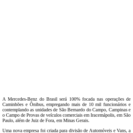
A Mercedes-Benz do Brasil será 100% focada nas operações de
Caminhões e Ônibus, empregando mais de 10 mil funcionários e
contemplando as unidades de São Bernardo do Campo, Campinas e
o Campo de Provas de veículos comerciais em Iracemápolis, em São
Paulo, além de Juiz de Fora, em Minas Gerais.
Uma nova empresa foi criada para divisão de Automóveis e Vans, a