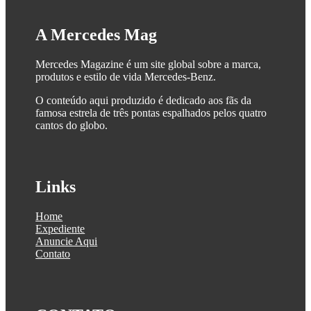
A Mercedes Mag
Mercedes Magazine é um site global sobre a marca,
produtos e estilo de vida Mercedes-Benz.
O conteúdo aqui produzido é dedicado aos fãs da
famosa estrela de três pontas espalhados pelos quatro
cantos do globo.
Links
Home
Expediente
Anuncie Aqui
Contato