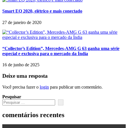
Smart EQ 2020, elétrico e mais conectado
27 de janeiro de 2020
“Collector’s Edition”, Mercedes-AMG G 63 ganha uma série
especial e exclusiva para o mercado da Índia
16 de junho de 2025
Deixe uma resposta
Você precisa fazer o
login
para publicar um comentário.
Pesquisar
comentários recentes