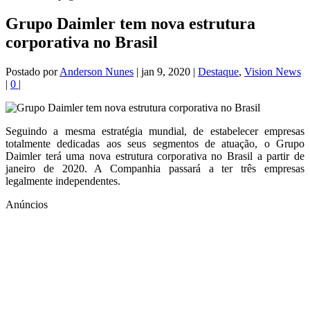
Grupo Daimler tem nova estrutura
corporativa no Brasil
Postado por
Anderson Nunes
|
jan 9, 2020
|
Destaque
,
Vision News
|
0
|
Seguindo a mesma estratégia mundial, de estabelecer empresas
totalmente dedicadas aos seus segmentos de atuação, o Grupo
Daimler terá uma nova estrutura corporativa no Brasil a partir de
janeiro de 2020. A Companhia passará a ter três empresas
legalmente independentes.
Anúncios