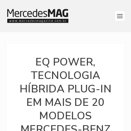
EQ POWER,
TECNOLOGIA
HÍBRIDA PLUG-IN
EM MAIS DE 20
MODELOS
MERCEDES-BENZ