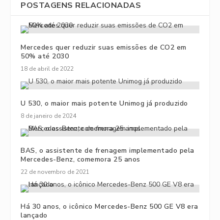
POSTAGENS RELACIONADAS
Mercedes quer reduzir suas emissões de CO2 em
50% até 2030
18 de abril de 2022
U 530, o maior mais potente Unimog já produzido
8 de janeiro de 2024
BAS, o assistente de frenagem implementado pela
Mercedes-Benz, comemora 25 anos
22 de novembro de 2021
Há 30 anos, o icônico Mercedes-Benz 500 GE V8 era
lançado