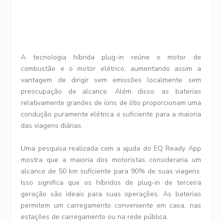
A tecnologia híbrida plug-in reúne o motor de
combustão e o motor elétrico, aumentando assim a
vantagem de dirigir sem emissões localmente sem
preocupação de alcance. Além disso, as baterias
relativamente grandes de íons de lítio proporcionam uma
condução puramente elétrica o suficiente para a maioria
das viagens diárias.
Uma pesquisa realizada com a ajuda do EQ Ready App
mostra que a maioria dos motoristas consideraria um
alcance de 50 km suficiente para 90% de suas viagens.
Isso significa que os híbridos de plug-in de terceira
geração são ideais para suas operações. As baterias
permitem um carregamento conveniente em casa, nas
estações de carregamento ou na rede pública.