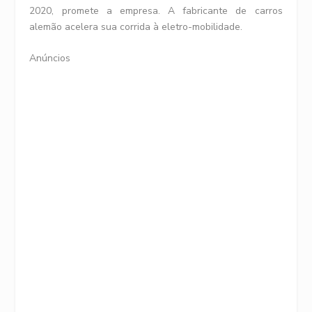
2020, promete a empresa. A fabricante de carros
alemão acelera sua corrida à eletro-mobilidade.
Anúncios