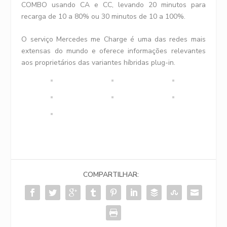
COMBO usando CA e CC, levando 20 minutos para
recarga de 10 a 80% ou 30 minutos de 10 a 100%.
O serviço Mercedes me Charge é uma das redes mais
extensas do mundo e oferece informações relevantes
aos proprietários das variantes híbridas plug-in.
COMPARTILHAR: