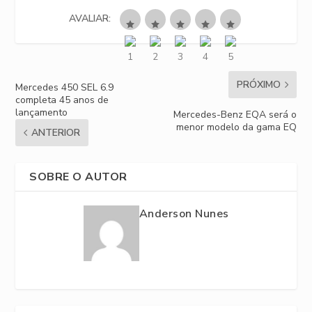
AVALIAR:
PRÓXIMO
Mercedes 450 SEL 6.9
completa 45 anos de
lançamento
Mercedes-Benz EQA será o
menor modelo da gama EQ
ANTERIOR
SOBRE O AUTOR
Anderson Nunes