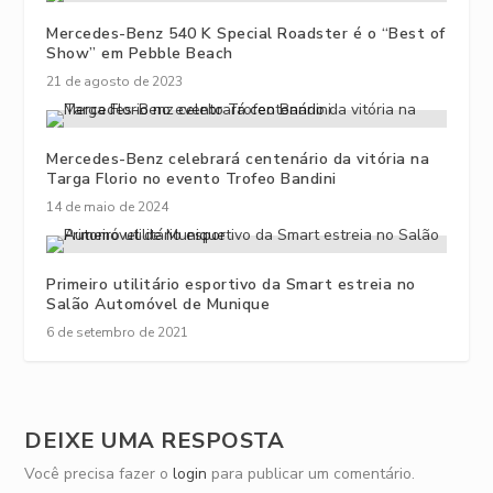
Mercedes-Benz 540 K Special Roadster é o “Best of
Show” em Pebble Beach
21 de agosto de 2023
Mercedes-Benz celebrará centenário da vitória na
Targa Florio no evento Trofeo Bandini
14 de maio de 2024
Primeiro utilitário esportivo da Smart estreia no
Salão Automóvel de Munique
6 de setembro de 2021
DEIXE UMA RESPOSTA
Você precisa fazer o
login
para publicar um comentário.