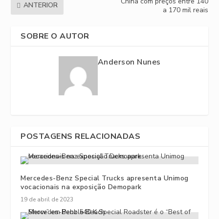
China com preços entre 140
ANTERIOR
a 170 mil reais
SOBRE O AUTOR
Anderson Nunes
POSTAGENS RELACIONADAS
Mercedes-Benz Special Trucks apresenta Unimog
vocacionais na exposição Demopark
19 de abril de 2023