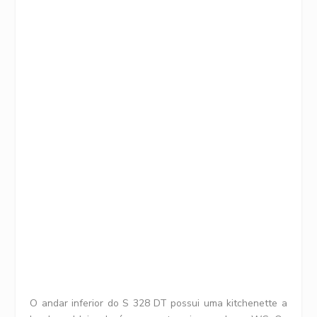
O andar inferior do S 328 DT possui uma kitchenette a