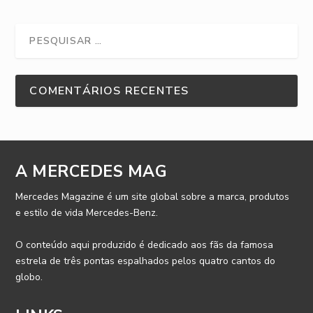
COMENTÁRIOS RECENTES
A MERCEDES MAG
Mercedes Magazine é um site global sobre a marca, produtos
e estilo de vida Mercedes-Benz.
O conteúdo aqui produzido é dedicado aos fãs da famosa
estrela de três pontas espalhados pelos quatro cantos do
globo.