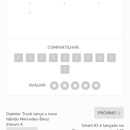
COMPARTILHAR:
AVALIAR:
PRÓXIMO
Daimler Truck lança o novo
híbrido Mercedes-Benz
Intouro K
Smart #1 é lançado na