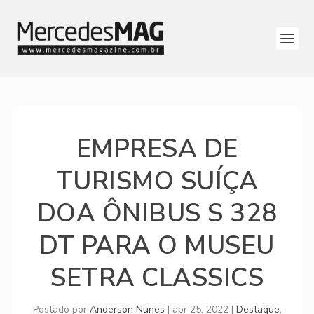
EMPRESA DE
TURISMO SUÍÇA
DOA ÔNIBUS S 328
DT PARA O MUSEU
SETRA CLASSICS
Postado por
Anderson Nunes
|
abr 25, 2022
|
Destaque
,