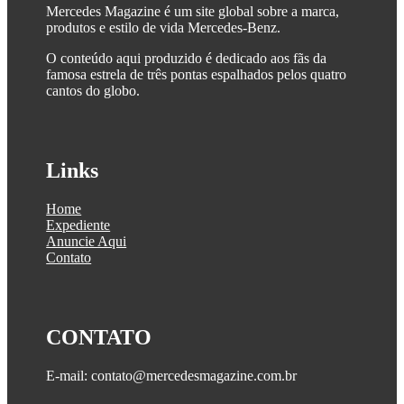
Mercedes Magazine é um site global sobre a marca,
produtos e estilo de vida Mercedes-Benz.
O conteúdo aqui produzido é dedicado aos fãs da
famosa estrela de três pontas espalhados pelos quatro
cantos do globo.
Links
Home
Expediente
Anuncie Aqui
Contato
CONTATO
E-mail: contato@mercedesmagazine.com.br