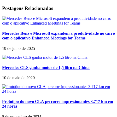
Postagens Relacionadas
Mercedes-Benz e Microsoft expandem a produtividade no carro
com o aplicativo Enhanced Meetings for Teams
19 de julho de 2025
Mercedes CLS ganha motor de 1,5 litro na China
10 de maio de 2020
Protótipo do novo CLA percorre impressionantes 3.717 km em
24 horas
8 de novembro de 2024