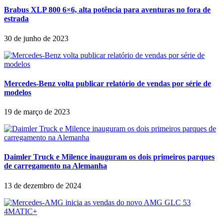
Brabus XLP 800 6×6, alta potência para aventuras no fora de
estrada
30 de junho de 2023
Mercedes-Benz volta publicar relatório de vendas por série de
modelos
19 de março de 2023
Daimler Truck e Milence inauguram os dois primeiros parques
de carregamento na Alemanha
13 de dezembro de 2024