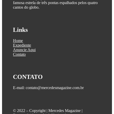
famosa estrela de três pontas espalhados pelos quatro
cantos do globo.
Links
Home
Expediente
Anuncie Aqui
Contato
CONTATO
E-mail: contato@mercedesmagazine.com.br
©️ 2022 – Copyright | Mercedes Magazine |