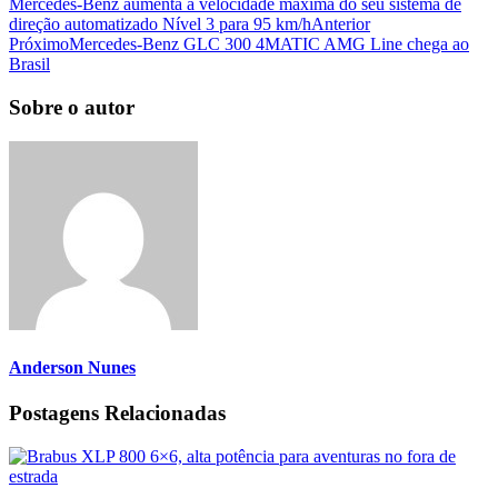
Mercedes-Benz aumenta a velocidade máxima do seu sistema de
direção automatizado Nível 3 para 95 km/h
Anterior
Próximo
Mercedes-Benz GLC 300 4MATIC AMG Line chega ao
Brasil
Sobre o autor
Anderson Nunes
Postagens Relacionadas