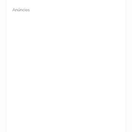
Anúncios