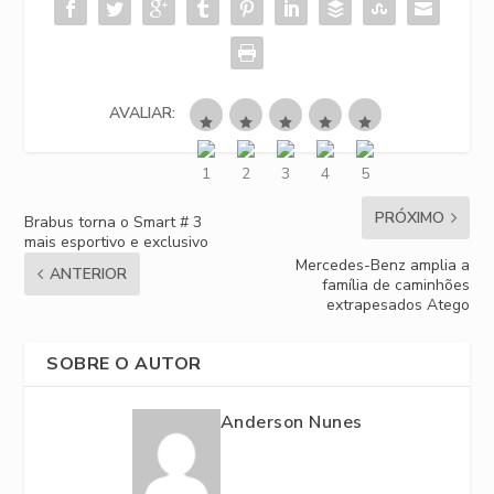
AVALIAR:
PRÓXIMO
Brabus torna o Smart # 3
mais esportivo e exclusivo
Mercedes-Benz amplia a
ANTERIOR
família de caminhões
extrapesados Atego
SOBRE O AUTOR
Anderson Nunes