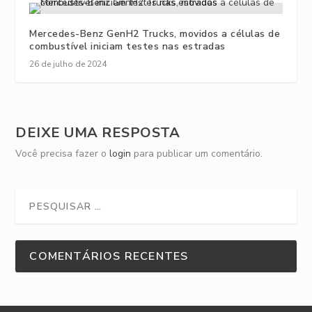
Mercedes-Benz GenH2 Trucks, movidos a células de
combustível iniciam testes nas estradas
26 de julho de 2024
DEIXE UMA RESPOSTA
Você precisa fazer o
login
para publicar um comentário.
COMENTÁRIOS RECENTES