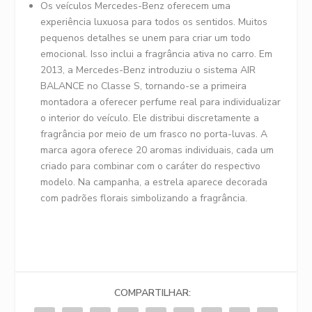
Os veículos Mercedes-Benz oferecem uma
experiência luxuosa para todos os sentidos. Muitos
pequenos detalhes se unem para criar um todo
emocional. Isso inclui a fragrância ativa no carro. Em
2013, a Mercedes-Benz introduziu o sistema AIR
BALANCE no Classe S, tornando-se a primeira
montadora a oferecer perfume real para individualizar
o interior do veículo. Ele distribui discretamente a
fragrância por meio de um frasco no porta-luvas. A
marca agora oferece 20 aromas individuais, cada um
criado para combinar com o caráter do respectivo
modelo. Na campanha, a estrela aparece decorada
com padrões florais simbolizando a fragrância.
COMPARTILHAR: