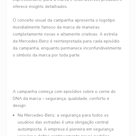
oferece insights detalhados.
O conceito visual da campanha apresenta o logotipo
mundialmente famoso da marca de maneiras
completamente novas e altamente criativas. A estrela
da Mercedes‑Benz é reinterpretada para cada episódio
da campanha, enquanto permanece inconfundivelmente
o símbolo da marca por toda parte.
A campanha começa com episódios sobre o cerne do
DNA da marca – segurança, qualidade, conforto e
design:
Na Mercedes-Benz, a segurança para todos os
usuários das estradas é uma obrigação central
autoimposta. A empresa é pioneira em segurança