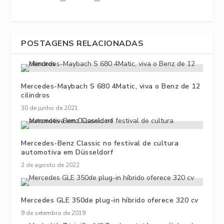
POSTAGENS RELACIONADAS
Mercedes-Maybach S 680 4Matic, viva o Benz de 12
cilindros
30 de junho de 2021
Mercedes-Benz Classic no festival de cultura
automotiva em Düsseldorf
2 de agosto de 2022
Mercedes GLE 350de plug-in híbrido oferece 320 cv
9 de setembro de 2019