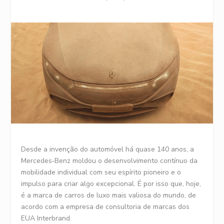
Desde a invenção do automóvel há quase 140 anos, a
Mercedes‑Benz moldou o desenvolvimento contínuo da
mobilidade individual com seu espírito pioneiro e o
impulso para criar algo excepcional. É por isso que, hoje,
é a marca de carros de luxo mais valiosa do mundo, de
acordo com a empresa de consultoria de marcas dos
EUA Interbrand.