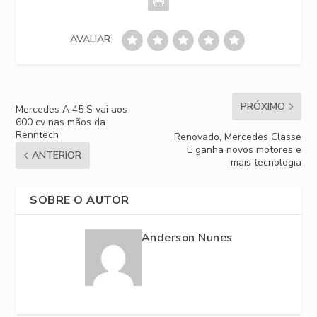
AVALIAR:
PRÓXIMO
Mercedes A 45 S vai aos
600 cv nas mãos da
Renntech
Renovado, Mercedes Classe
E ganha novos motores e
ANTERIOR
mais tecnologia
SOBRE O AUTOR
Anderson Nunes