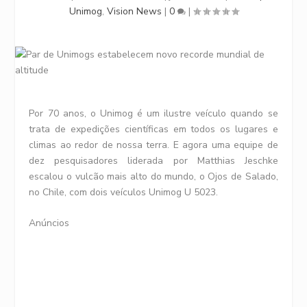
Unimog
,
Vision News
|
0
|
Por 70 anos, o Unimog é um ilustre veículo quando se
trata de expedições científicas em todos os lugares e
climas ao redor de nossa terra. E agora uma equipe de
dez pesquisadores liderada por Matthias Jeschke
escalou o vulcão mais alto do mundo, o Ojos de Salado,
no Chile, com dois veículos Unimog U 5023.
Anúncios