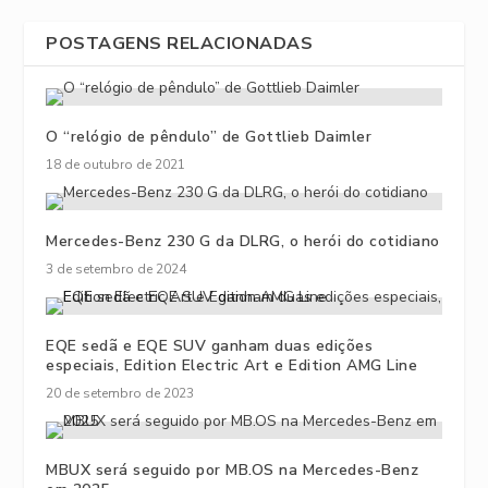
POSTAGENS RELACIONADAS
O “relógio de pêndulo” de Gottlieb Daimler
18 de outubro de 2021
Mercedes-Benz 230 G da DLRG, o herói do cotidiano
3 de setembro de 2024
EQE sedã e EQE SUV ganham duas edições
especiais, Edition Electric Art e Edition AMG Line
20 de setembro de 2023
MBUX será seguido por MB.OS na Mercedes-Benz