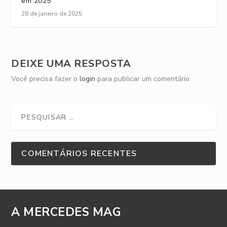
em 2025
28 de janeiro de 2025
DEIXE UMA RESPOSTA
Você precisa fazer o
login
para publicar um comentário.
COMENTÁRIOS RECENTES
A MERCEDES MAG