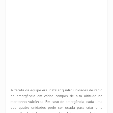
A tarefa da equipe era instalar quatro unidades de rádio
de emergência em vários campos de alta altitude na
montanha vulcânica. Em caso de emergência, cada uma
das quatro unidades pode ser usada para criar uma