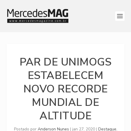
PAR DE UNIMOGS
ESTABELECEM
NOVO RECORDE
MUNDIAL DE
ALTITUDE
Postado por
Anderson Nunes
|
jan 27, 2020
|
Destaque
,