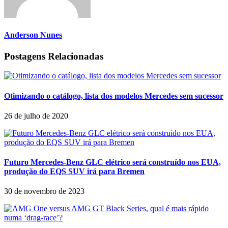
Anderson Nunes
Postagens Relacionadas
Otimizando o catálogo, lista dos modelos Mercedes sem sucessor
26 de julho de 2020
Futuro Mercedes-Benz GLC elétrico será construído nos EUA,
produção do EQS SUV irá para Bremen
30 de novembro de 2023