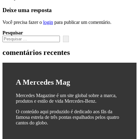
Deixe uma resposta
Você precisa fazer o
login
para publicar um comentário.
Pesquisar
comentários recentes
A Mercedes Mag
Mercedes Magazine é um site global sobre a marca,
produtos e estilo de vida Mercedes-Benz.
O conteúdo aqui produzido é dedicado aos fãs da
famosa estrela de três pontas espalhados pelos quatro
cantos do globo.