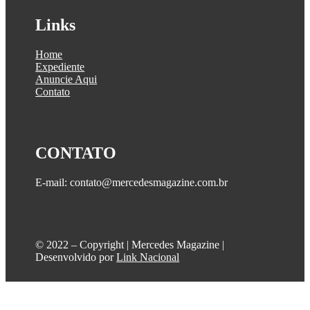
Links
Home
Expediente
Anuncie Aqui
Contato
CONTATO
E-mail: contato@mercedesmagazine.com.br
©️ 2022 – Copyright | Mercedes Magazine |
Desenvolvido por
Link Nacional