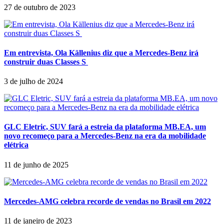
27 de outubro de 2023
Em entrevista, Ola Källenius diz que a Mercedes-Benz irá
construir duas Classes S
3 de julho de 2024
GLC Eletric, SUV fará a estreia da plataforma MB.EA, um
novo recomeço para a Mercedes-Benz na era da mobilidade
elétrica
11 de junho de 2025
Mercedes-AMG celebra recorde de vendas no Brasil em 2022
11 de janeiro de 2023