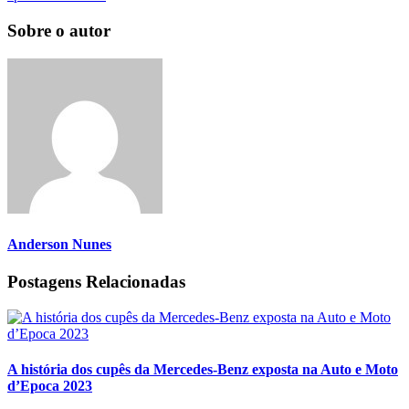
Sobre o autor
Anderson Nunes
Postagens Relacionadas
A história dos cupês da Mercedes-Benz exposta na Auto e Moto
d’Epoca 2023