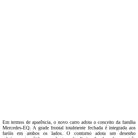
Em termos de aparência, o novo carro adota o conceito da família
Mercedes-EQ. A grade frontal totalmente fechada é integrada aos
faróis em ambos os lados. O contorno adota um desenho