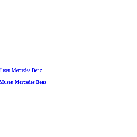
no Museu Mercedes-Benz