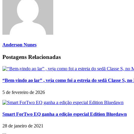
Anderson Nunes
Postagens Relacionadas
“Bem-vindo ao lar” , veja como foi a estreia do sedã Classe S, 
5 de fevereiro de 2026
Smart ForTwo EQ ganha a edição especial Edition Bluedawn
28 de janeiro de 2021