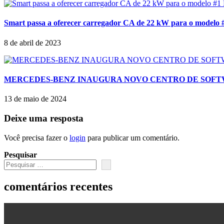
Smart passa a oferecer carregador CA de 22 kW para o modelo 
8 de abril de 2023
MERCEDES-BENZ INAUGURA NOVO CENTRO DE SOFT
13 de maio de 2024
Deixe uma resposta
Você precisa fazer o
login
para publicar um comentário.
Pesquisar
comentários recentes