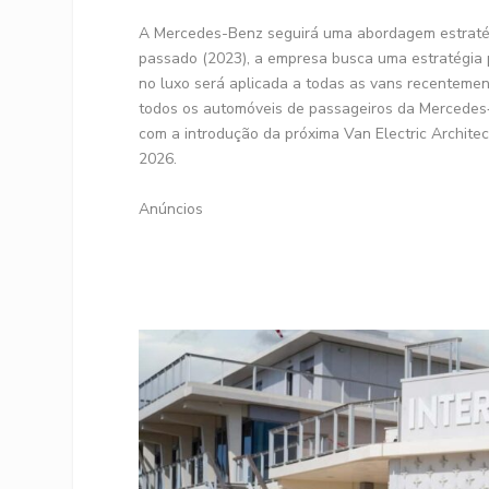
A Mercedes-Benz seguirá uma abordagem estratég
passado (2023), a empresa busca uma estratégia 
no luxo será aplicada a todas as vans recenteme
todos os automóveis de passageiros da Mercedes‑
com a introdução da próxima Van Electric Archite
2026.
Anúncios