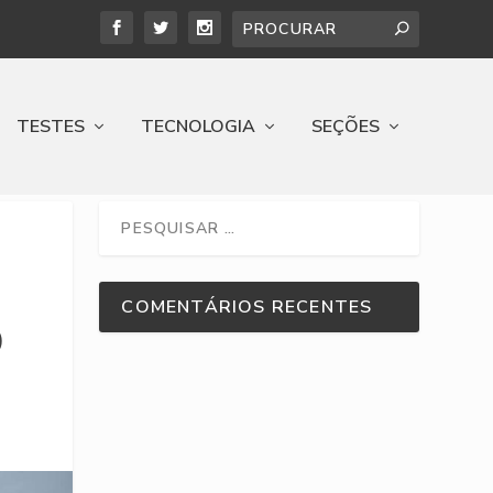
TESTES
TECNOLOGIA
SEÇÕES
COMENTÁRIOS RECENTES
O