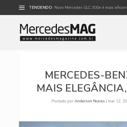
TENDENDO:
Novo Mercedes GLC 300e é mais eficiente
MERCEDES-BENZ
MAIS ELEGÂNCIA
Postado por
Anderson Nunes
|
mar 12, 2