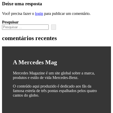
Deixe uma resposta
Você precisa fazer o
login
para publicar um comentário.
Pesquisar
comentários recentes
A Mercedes Mag
Mercedes Magazine é um site global sobre a marca,
produtos e estilo de vida Mercedes-Benz.
O conteúdo aqui produzido é dedicado aos fãs da
famosa estrela de três pontas espalhados pelos quatro
cantos do globo.