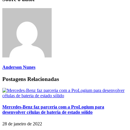
Anderson Nunes
Postagens Relacionadas
Mercedes-Benz faz parceria com a ProLogium para
desenvolver células de bateria de estado sólido
28 de janeiro de 2022