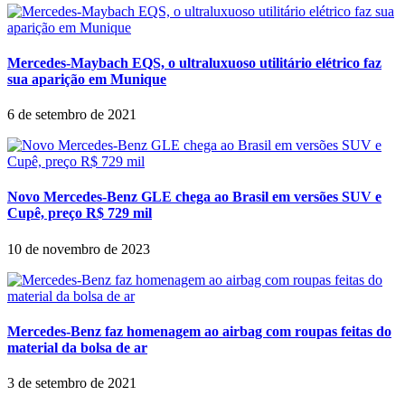
Mercedes-Maybach EQS, o ultraluxuoso utilitário elétrico faz
sua aparição em Munique
6 de setembro de 2021
Novo Mercedes-Benz GLE chega ao Brasil em versões SUV e
Cupê, preço R$ 729 mil
10 de novembro de 2023
Mercedes-Benz faz homenagem ao airbag com roupas feitas do
material da bolsa de ar
3 de setembro de 2021