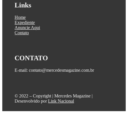
Links
Home
Expediente
Anuncie Aqui
Contato
CONTATO
E-mail: contato@mercedesmagazine.com.br
©️ 2022 – Copyright | Mercedes Magazine |
Desenvolvido por
Link Nacional