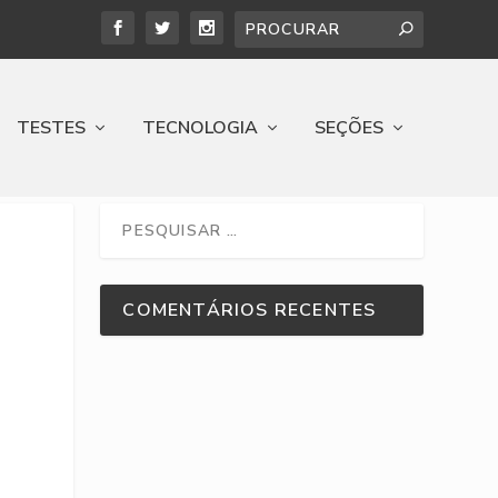
TESTES
TECNOLOGIA
SEÇÕES
COMENTÁRIOS RECENTES