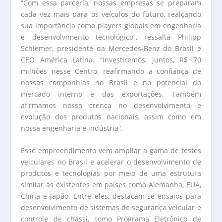
“Com essa parceria, nossas empresas se preparam
cada vez mais para os veículos do futuro, realçando
sua importância como players globais em engenharia
e desenvolvimento tecnológico”, ressalta Philipp
Schiemer, presidente da Mercedes-Benz do Brasil e
CEO América Latina. “Investiremos, juntos, R$ 70
milhões nesse Centro, reafirmando a confiança de
nossas companhias no Brasil e no potencial do
mercado interno e das exportações. Também
afirmamos nossa crença no desenvolvimento e
evolução dos produtos nacionais, assim como em
nossa engenharia e indústria”.
Esse empreendimento vem ampliar a gama de testes
veiculares no Brasil e acelerar o desenvolvimento de
produtos e tecnologias por meio de uma estrutura
similar às existentes em países como Alemanha, EUA,
China e Japão. Entre eles, destacam-se ensaios para
desenvolvimento de sistemas de segurança veicular e
controle de chassi, como Programa Eletrônico de