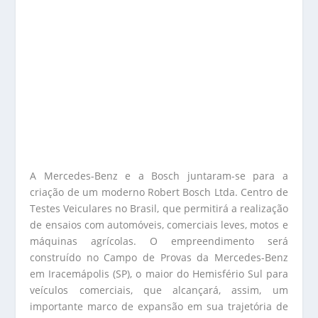
A Mercedes-Benz e a Bosch juntaram-se para a
criação de um moderno Robert Bosch Ltda. Centro de
Testes Veiculares no Brasil, que permitirá a realização
de ensaios com automóveis, comerciais leves, motos e
máquinas agrícolas. O empreendimento será
construído no Campo de Provas da Mercedes-Benz
em Iracemápolis (SP), o maior do Hemisfério Sul para
veículos comerciais, que alcançará, assim, um
importante marco de expansão em sua trajetória de