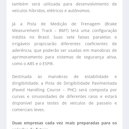
também será utilizada para desenvolvimento de
veículos híbridos, elétricos e autônomos.
Já a Pista de Medição de Frenagem (Brake
Measurement Track – BMT) terá uma configuração
inédita no Brasil. Suas sete faixas paralelas e
irrigáveis propiciarão diferentes coeficientes de
aderência, que poderão ser usadas em manobras de
aprimoramento para sistemas de segurança ativa,
como o ABS e o ESP®.
Destinada às manobras de estabilidade e
dirigibilidade, a Pista de Dirigibilidade Pavimentada
(Paved Handling Course – PHC) será composta por
curvas e sinuosidades de diferentes raios e estará
disponível para testes de veículos de passeio e
comerciais leves.
Duas empresas cada vez mais preparadas para os