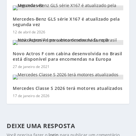
Mercedes-Benz GLS série X167 é atualizado pela
segunda vez
12 de abril de 2026
Novo Actros F com cabina desenvolvida no Brasil
está disponível para encomendas na Europa
27 de janeiro de 2021
Mercedes Classe S 2026 terá motores atualizados
17 de janeiro de 2026
DEIXE UMA RESPOSTA
Você precisa fazer o
login
para publicar um comentário.