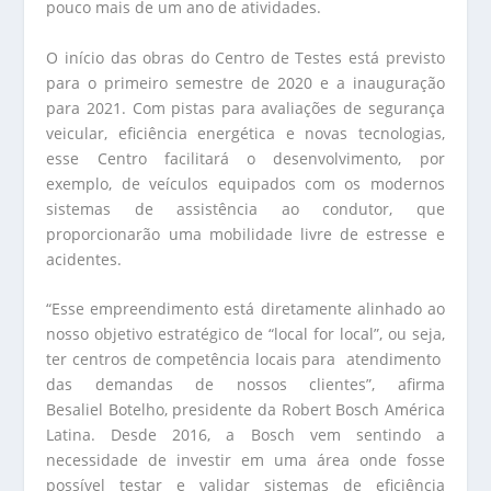
pouco mais de um ano de atividades.
O início das obras do Centro de Testes está previsto
para o primeiro semestre de 2020 e a inauguração
para 2021. Com pistas para avaliações de segurança
veicular, eficiência energética e novas tecnologias,
esse Centro facilitará o desenvolvimento, por
exemplo, de veículos equipados com os modernos
sistemas de assistência ao condutor, que
proporcionarão uma mobilidade livre de estresse e
acidentes.
“Esse empreendimento está diretamente alinhado ao
nosso objetivo estratégico de “local for local”, ou seja,
ter centros de competência locais para atendimento
das demandas de nossos clientes”, afirma
Besaliel Botelho, presidente da Robert Bosch América
Latina. Desde 2016, a Bosch vem sentindo a
necessidade de investir em uma área onde fosse
possível testar e validar sistemas de eficiência