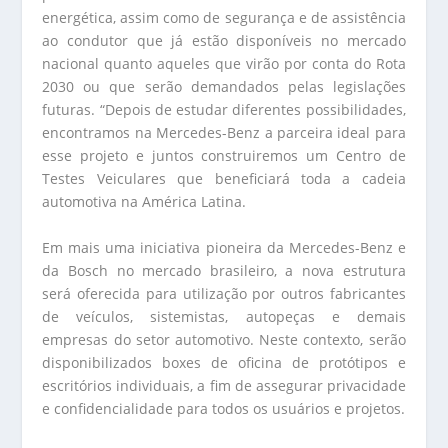
energética, assim como de segurança e de assistência
ao condutor que já estão disponíveis no mercado
nacional quanto aqueles que virão por conta do Rota
2030 ou que serão demandados pelas legislações
futuras. “Depois de estudar diferentes possibilidades,
encontramos na Mercedes-Benz a parceira ideal para
esse projeto e juntos construiremos um Centro de
Testes Veiculares que beneficiará toda a cadeia
automotiva na América Latina.
Em mais uma iniciativa pioneira da Mercedes-Benz e
da Bosch no mercado brasileiro, a nova estrutura
será oferecida para utilização por outros fabricantes
de veículos, sistemistas, autopeças e demais
empresas do setor automotivo. Neste contexto, serão
disponibilizados boxes de oficina de protótipos e
escritórios individuais, a fim de assegurar privacidade
e confidencialidade para todos os usuários e projetos.