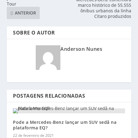
Tour
marco histórico de 55.555
ônibus urbanos da linha
ANTERIOR
Citaro produzidos
SOBRE O AUTOR
Anderson Nunes
POSTAGENS RELACIONADAS
Pode a Mercedes-Benz lançar um SUV sedã na
plataforma EQ?
22 de fevereiro de 2021