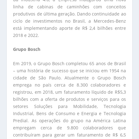
linha de cabinas de caminhões com conceitos
produtivos de última geração. Dando continuidade ao
ciclo de investimentos no Brasil, a Mercedes-Benz
está implementando aporte de R$ 2,4 bilhões entre
2018 e 2022.
Grupo Bosch
Em 2019, o Grupo Bosch completou 65 anos de Brasil
– uma história de sucesso que se iniciou em 1954 na
cidade de São Paulo. Atualmente o Grupo Bosch
emprega no país cerca de 8.300 colaboradores e
registrou, em 2018, um faturamento líquido de R$5,3
bilhões com a oferta de produtos e serviços para os
setores Soluções para Mobilidade, Tecnologia
Industrial, Bens de Consumo e Energia e Tecnologia
Predial. As operações do grupo na América Latina
empregam cerca de 9.800 colaboradores que
contribuíram para gerar um faturamento de R$ 6,5