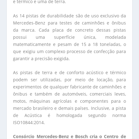
e térmico e uma de terra.
As 14 pistas de durabilidade são de uso exclusivo da
Mercedes-Benz para testes de caminhões e ônibus
da marca. Cada placa de concreto dessas pistas
possui uma superfície única, modelada
matematicamente e pesam de 15 a 18 toneladas, o
que exigiu um complexo processo de confecção para
garantir a precisão exigida.
As pistas de terra e de conforto acústico e térmico
podem ser utilizadas, por meio de locação, para
experimentos de qualquer fabricante de caminhões e
ônibus e também de automóveis, comerciais leves,
motos, máquinas agrícolas e componentes para o
mercado brasileiro e demais países. Inclusive, a pista
de Acústica é homologada segundo norma
ISO10844:2014.
Consórcio Mercedes-Benz e Bosch cria o Centro de