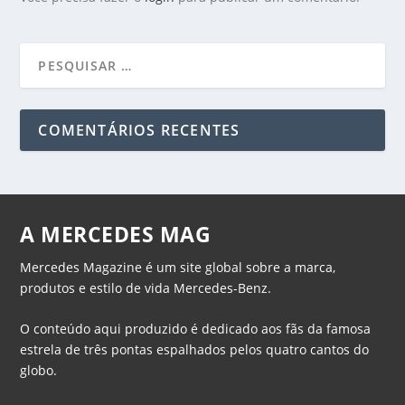
COMENTÁRIOS RECENTES
A MERCEDES MAG
Mercedes Magazine é um site global sobre a marca,
produtos e estilo de vida Mercedes-Benz.
O conteúdo aqui produzido é dedicado aos fãs da famosa
estrela de três pontas espalhados pelos quatro cantos do
globo.