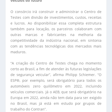
veículos do futuro
O consórcio irá construir e administrar o Centro de
Testes com divisão de investimentos, custos, receitas
e lucros. Ao disponibilizar essa completa estrutura
também para locação, os parceiros colaboram com
outras marcas e fabricantes na melhoria da
competitividade da indústria nacional, em sintonia
com as tendências tecnológicas dos mercados mais
maduros.
“A criação do Centro de Testes chega no momento
certo ao Brasil, a fim de atender às futuras legislações
de segurança veicular”, afirma Philipp Schiemer. “O
ESP®, por exemplo, será obrigatório para todos os
automóveis zero quilômetro em 2022, incluindo
veículos comerciais. Já o AEB, que será obrigatório na
Europa em 2022, ainda não tem data para ser exigido
no Brasil, mas já está em estudo por grupos de
trabalho do Contran”.