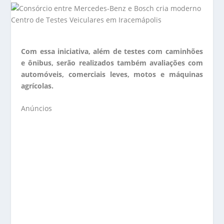
Com essa iniciativa, além de testes com caminhões
e ônibus, serão realizados também avaliações com
automóveis, comerciais leves, motos e máquinas
agrícolas.
Anúncios