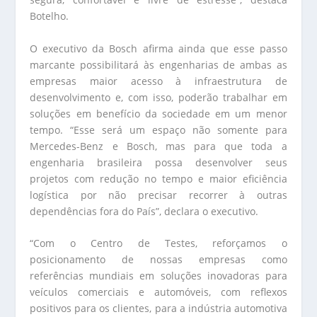
Botelho.
O executivo da Bosch afirma ainda que esse passo
marcante possibilitará às engenharias de ambas as
empresas maior acesso à infraestrutura de
desenvolvimento e, com isso, poderão trabalhar em
soluções em benefício da sociedade em um menor
tempo. “Esse será um espaço não somente para
Mercedes-Benz e Bosch, mas para que toda a
engenharia brasileira possa desenvolver seus
projetos com redução no tempo e maior eficiência
logística por não precisar recorrer à outras
dependências fora do País”, declara o executivo.
“Com o Centro de Testes, reforçamos o
posicionamento de nossas empresas como
referências mundiais em soluções inovadoras para
veículos comerciais e automóveis, com reflexos
positivos para os clientes, para a indústria automotiva