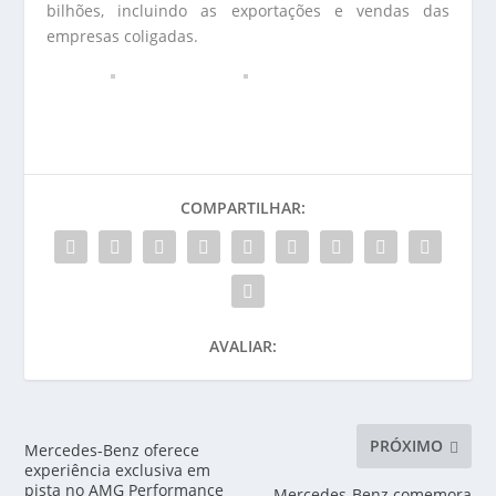
bilhões, incluindo as exportações e vendas das
empresas coligadas.
COMPARTILHAR:
AVALIAR:
PRÓXIMO
Mercedes-Benz oferece
experiência exclusiva em
pista no AMG Performance
Mercedes-Benz comemora