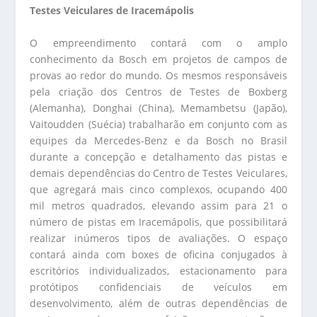
Testes Veiculares de Iracemápolis
O empreendimento contará com o amplo
conhecimento da Bosch em projetos de campos de
provas ao redor do mundo. Os mesmos responsáveis
pela criação dos Centros de Testes de Boxberg
(Alemanha), Donghai (China), Memambetsu (Japão),
Vaitoudden (Suécia) trabalharão em conjunto com as
equipes da Mercedes-Benz e da Bosch no Brasil
durante a concepção e detalhamento das pistas e
demais dependências do Centro de Testes Veiculares,
que agregará mais cinco complexos, ocupando 400
mil metros quadrados, elevando assim para 21 o
número de pistas em Iracemápolis, que possibilitará
realizar inúmeros tipos de avaliações. O espaço
contará ainda com boxes de oficina conjugados à
escritórios individualizados, estacionamento para
protótipos confidenciais de veículos em
desenvolvimento, além de outras dependências de