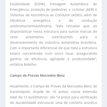
Estabilidade (ESP®), Frenagem Automática de
Emergência, proteção de pedestres e ciclistas (AEB) e
Sistemas de Assistência ao Condutor (ADAS), além de
eficiência energética e de condução
autônoma/semiautônoma. “Vale ressaltar que, ao
disponibilizar nossa estrutura para outras marcas do
setor automotivo, contribuímos para o
desenvolvimento da indústria automotiva brasileira.
Com o importante diferencial de que toda a estrutura
estará concentrada num único local, assegurando
ganhos de eficiência, agilidade e produtividade”,
enfatiza Botelho.
Campo de Provas Mercedes-Benz
Atualmente, o Campo de Provas da Mercedes-Benz de
Iracemápolis dispõe de 16 pistas, numa extensão
total de 12 quilômetros: são 14 pistas para verificação
de durabilidade estrutural, uma de conforto acústico