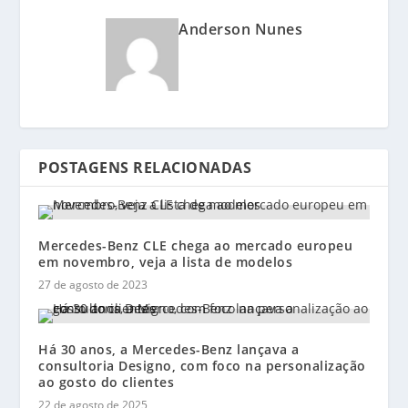
Anderson Nunes
POSTAGENS RELACIONADAS
Mercedes-Benz CLE chega ao mercado europeu
em novembro, veja a lista de modelos
27 de agosto de 2023
Há 30 anos, a Mercedes-Benz lançava a
consultoria Designo, com foco na personalização
ao gosto do clientes
22 de agosto de 2025