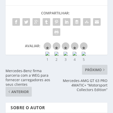
COMPARTILHAR:
AVALIAR:
PRÓXIMO
Mercedes-Benz firma
parceria com a WEG para
fornecer carregadores aos
Mercedes-AMG GT 63 PRO
seus clientes
4MATIC+ “Motorsport
Collectors Edition”
ANTERIOR
SOBRE O AUTOR