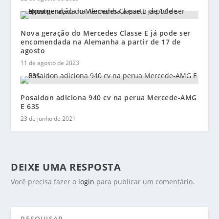
Nova geração do Mercedes Classe E já pode ser
encomendada na Alemanha a partir de 17 de
agosto
11 de agosto de 2023
Posaidon adiciona 940 cv na perua Mercede-AMG
E 63S
23 de junho de 2021
DEIXE UMA RESPOSTA
Você precisa fazer o
login
para publicar um comentário.