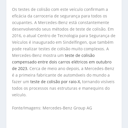
Os testes de colisão com este veículo confirmam a
eficácia da carroceria de segurança para todos os
ocupantes. A Mercedes-Benz está constantemente
desenvolvendo seus métodos de teste de colisão. Em
2016, o atual Centro de Tecnologia para Segurança de
Veículos é inaugurado em Sindelfingen, que também
pode realizar testes de colisão muito complexos. A
Mercedes-Benz mostra um
teste de colisão
compensado entre dois carros elétricos em outubro
de 2023.
Cerca de meio ano depois, a Mercedes-Benz
é a primeira fabricante de automóveis do mundo a
fazer um
teste de colisão por raio-X,
tornando visíveis
todos os processos nas estruturas e manequins do
veículo.
Fonte/Imagens: Mercedes-Benz Group AG