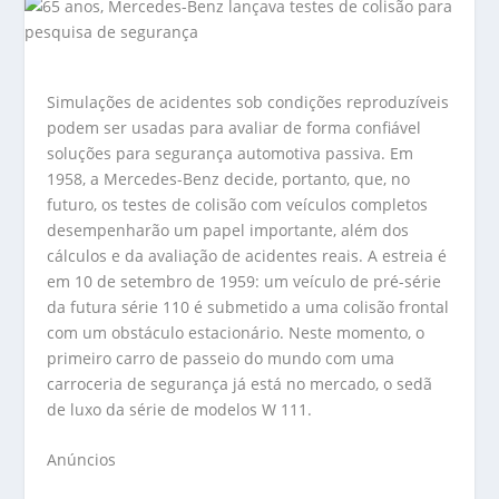
Simulações de acidentes sob condições reproduzíveis
podem ser usadas para avaliar de forma confiável
soluções para segurança automotiva passiva. Em
1958, a Mercedes-Benz decide, portanto, que, no
futuro, os testes de colisão com veículos completos
desempenharão um papel importante, além dos
cálculos e da avaliação de acidentes reais. A estreia é
em 10 de setembro de 1959: um veículo de pré-série
da futura série 110 é submetido a uma colisão frontal
com um obstáculo estacionário. Neste momento, o
primeiro carro de passeio do mundo com uma
carroceria de segurança já está no mercado, o sedã
de luxo da série de modelos W 111.
Anúncios