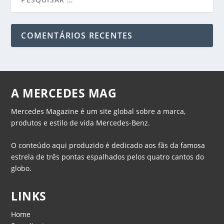
COMENTÁRIOS RECENTES
A MERCEDES MAG
Mercedes Magazine é um site global sobre a marca,
produtos e estilo de vida Mercedes-Benz.
O conteúdo aqui produzido é dedicado aos fãs da famosa
estrela de três pontas espalhados pelos quatro cantos do
globo.
LINKS
Home